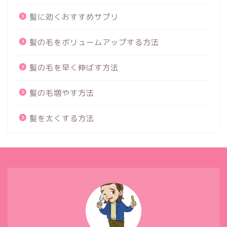
髪に効くおすすめサプリ
髪の毛をボリュームアップする方法
髪の毛を早く伸ばす方法
髪の毛増やす方法
髪を太くする方法