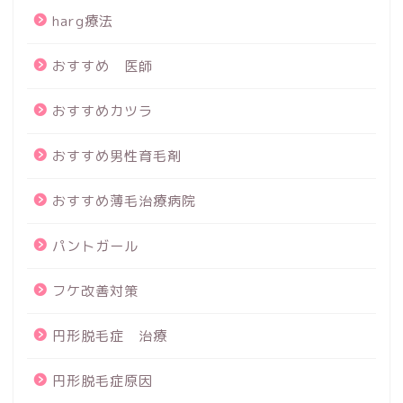
harg療法
おすすめ 医師
おすすめカツラ
おすすめ男性育毛剤
おすすめ薄毛治療病院
パントガール
フケ改善対策
円形脱毛症 治療
円形脱毛症原因