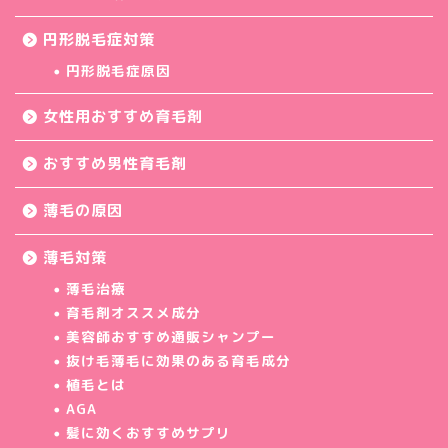
円形脱毛症対策
円形脱毛症原因
女性用おすすめ育毛剤
おすすめ男性育毛剤
薄毛の原因
薄毛対策
薄毛治療
育毛剤オススメ成分
美容師おすすめ通販シャンプー
抜け毛薄毛に効果のある育毛成分
植毛とは
AGA
髪に効くおすすめサプリ