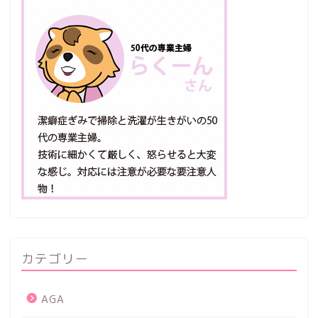
カテゴリー
AGA