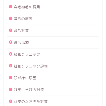
自毛植毛の費用
薄毛の原因
薄毛対策
薄毛治療
親和クリニック
親和クリニック評判
頭が痒い原因
頭皮にきびの対策
頭皮のかさぶた対策