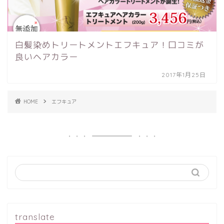
白髪染めトリートメントエフキュア！口コミが
良いヘアカラー
2017年1月25日
HOME
エフキュア
translate