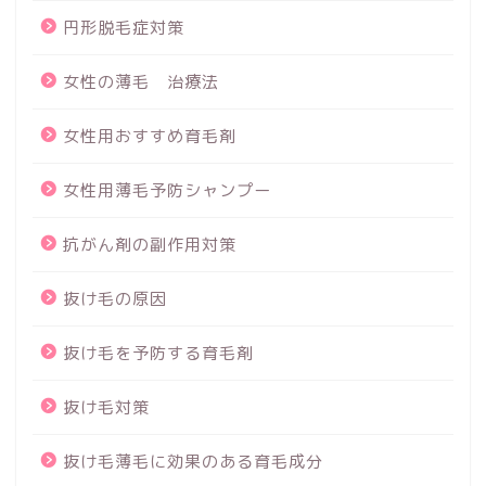
円形脱毛症対策
女性の薄毛 治療法
女性用おすすめ育毛剤
女性用薄毛予防シャンプー
抗がん剤の副作用対策
抜け毛の原因
抜け毛を予防する育毛剤
抜け毛対策
抜け毛薄毛に効果のある育毛成分