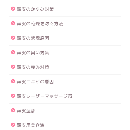
頭皮のかゆみ対策
頭皮の乾燥を防ぐ方法
頭皮の乾燥原因
頭皮の臭い対策
頭皮の赤み対策
頭皮ニキビの原因
頭皮レーザーマッサージ器
頭皮湿疹
頭皮用美容液