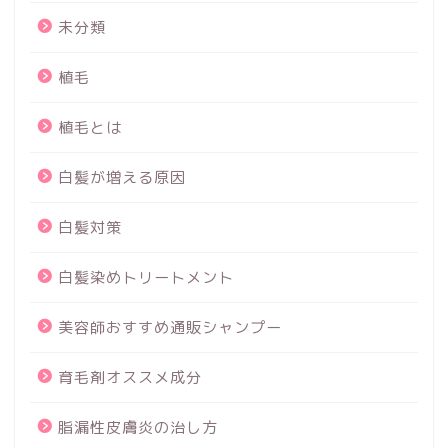
未分類
植毛
植毛とは
白髪が増える原因
白髪対策
白髪染めトリートメント
美容師おすすめ通販シャンプー
育毛剤オススメ成分
脂漏性皮膚炎の治し方