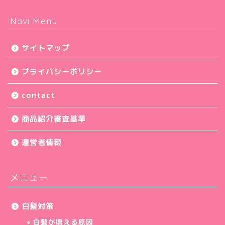
Navi Menu
サイトマップ
プライバシーポリシー
contact
商品紹介審査基準
運営者情報
メニュー
白髪対策
白髪が増える原因