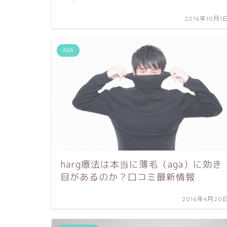
2016年10月1
AGA
harg療法は本当に薄毛（aga）に効き
目があるのか？口コミ最新情報
2016年4月20