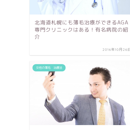
北海道札幌にも薄毛治療ができるAGA
専門クリニックはある！有名病院の紹
介
2016年10月26
女性の薄毛 治療法