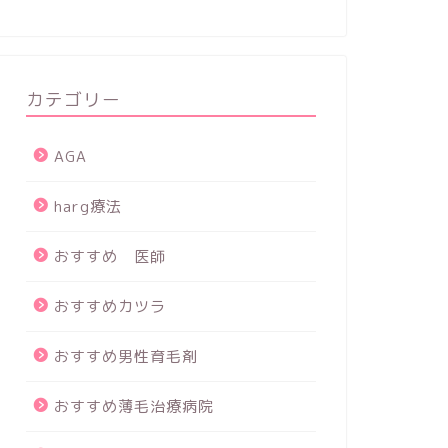
カテゴリー
AGA
harg療法
おすすめ 医師
おすすめカツラ
おすすめ男性育毛剤
おすすめ薄毛治療病院