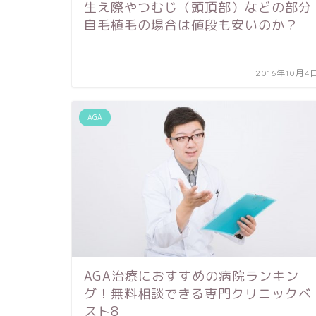
生え際やつむじ（頭頂部）などの部分
自毛植毛の場合は値段も安いのか？
2016年10月4
AGA
AGA治療におすすめの病院ランキン
グ！無料相談できる専門クリニックベ
スト8