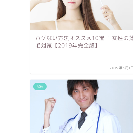
ハゲない方法オススメ10選 ！女性の
毛対策【2019年完全版】
2019年3月1
AGA