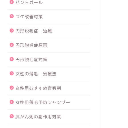
パントガール
フケ改善対策
円形脱毛症 治療
円形脱毛症原因
円形脱毛症対策
女性の薄毛 治療法
女性用おすすめ育毛剤
女性用薄毛予防シャンプー
抗がん剤の副作用対策