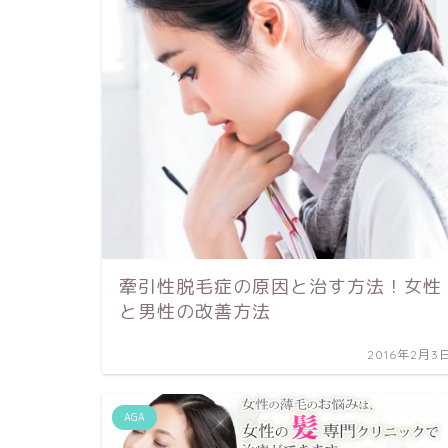
牽引性脱毛症の原因と治す方法！女性
と男性の改善方法
2016年2月3
AGA