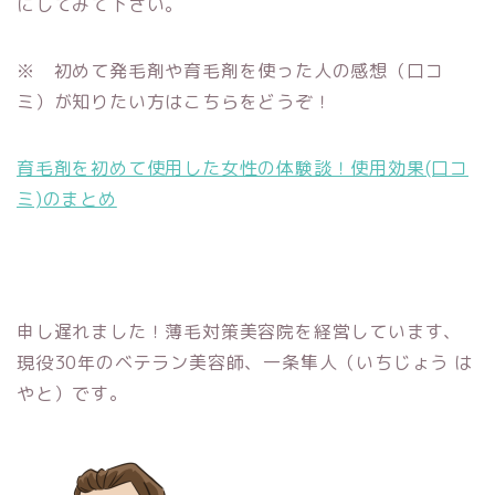
にしてみて下さい。
※ 初めて発毛剤や育毛剤を使った人の感想（口コ
ミ）が知りたい方はこちらをどうぞ！
育毛剤を初めて使用した女性の体験談！使用効果(口コ
ミ)のまとめ
申し遅れました！薄毛対策美容院を経営しています、
現役30年のベテラン美容師、一条隼人（いちじょう は
やと）です。