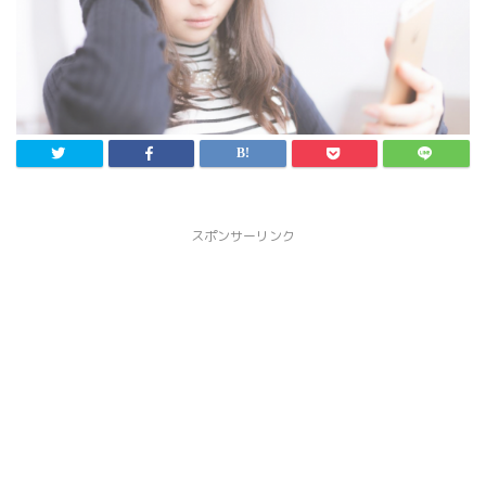
スポンサーリンク