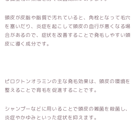
頭皮が皮脂や脂質で汚れていると、角栓となって毛穴
を塞いだり、炎症を起こして頭皮の血行が悪くなる場
合があるので、症状を改善することで発毛しやすい頭
皮に導く成分です。
ピロクトンオラミンの主な発毛効果は、頭皮の環境を
整えることで育毛を促進することです。
シャンプーなどに用いることで頭皮の雑菌を殺菌し、
炎症やかゆみといった症状を抑えます。