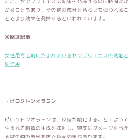
ただ、センブリエキスは効果を発揮するのに時間がか
かることもあり、その他の成分と合わせて使われるこ
とでより効果を発揮するといわれています。
※関連記事
女性用育毛剤に含まれているセンブリエキスの効能と
副作用
・ピロクトンオラミン
ピロクトンオラミンは、皮脂が酸化することによって
生まれる脂質の生成を抑制し、頭皮にダメージを与え
る微生物の繁殖を防ぐ殺菌効果があります。