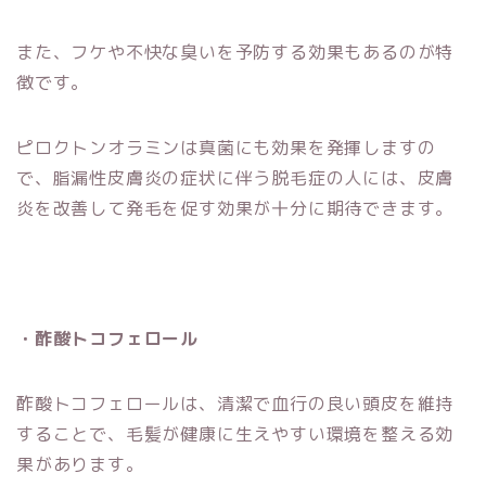
また、フケや不快な臭いを予防する効果もあるのが特
徴です。
ピロクトンオラミンは真菌にも効果を発揮しますの
で、脂漏性皮膚炎の症状に伴う脱毛症の人には、皮膚
炎を改善して発毛を促す効果が十分に期待できます。
・酢酸トコフェロール
酢酸トコフェロールは、清潔で血行の良い頭皮を維持
することで、毛髪が健康に生えやすい環境を整える効
果があります。