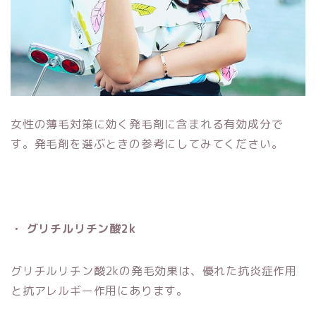
女性の薄毛対策に効く発毛剤に含まれる有効成分で
す。発毛剤を選ぶときの参考にしてみてください。
・ グリチルリチン酸2k
グリチルリチン酸2kの発毛効果は、優れた抗炎症作用
と抗アレルギー作用にあります。