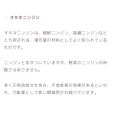
・ オタネニンジン
オタネニンジンは、朝鮮ニンジン、高麗ニンジンなど
とも呼ばれる、漢方薬の材料としてよく知られている
ものです。
ニンジンと名がついていますが、野菜のニンジンの仲
間ではありません。
多くの有効成分を含み、不老長寿の効果があるといわ
れ、万能薬として長い間服用され続けています。