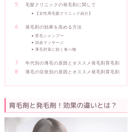
毛髪クリニックの発毛剤に関して
【女性用毛髪クリニック紹介】
発毛剤の効果を高める方法
育毛シャンプー
頭皮マッサージ
薄毛対策に効く食べ物
年代別の薄毛の原因とオススメ発毛剤育毛剤
薄毛の症状別の原因とオススメ発毛剤育毛剤
育毛剤と発毛剤！効果の違いとは？