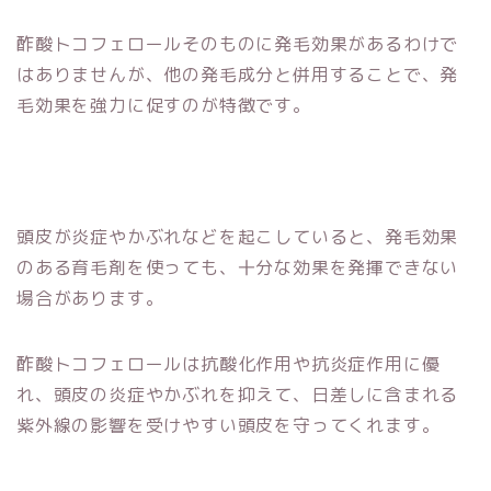
酢酸トコフェロールそのものに発毛効果があるわけで
はありませんが、他の発毛成分と併用することで、発
毛効果を強力に促すのが特徴です。
頭皮が炎症やかぶれなどを起こしていると、発毛効果
のある育毛剤を使っても、十分な効果を発揮できない
場合があります。
酢酸トコフェロールは抗酸化作用や抗炎症作用に優
れ、頭皮の炎症やかぶれを抑えて、日差しに含まれる
紫外線の影響を受けやすい頭皮を守ってくれます。