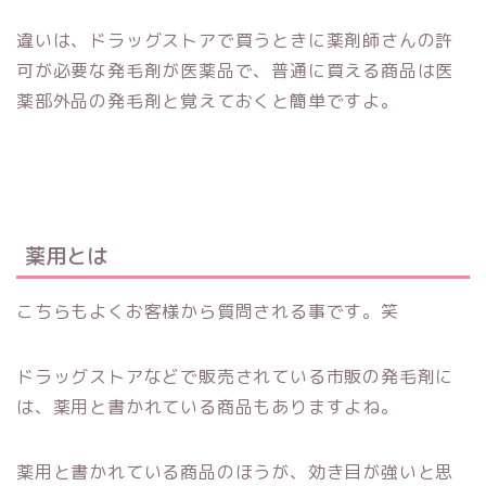
違いは、ドラッグストアで買うときに薬剤師さんの許
可が必要な発毛剤が医薬品で、普通に買える商品は医
薬部外品の発毛剤と覚えておくと簡単ですよ。
薬用とは
こちらもよくお客様から質問される事です。笑
ドラッグストアなどで販売されている市販の発毛剤に
は、薬用と書かれている商品もありますよね。
薬用と書かれている商品のほうが、効き目が強いと思