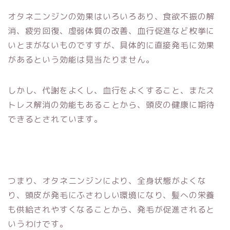
オタネニンジンの効果はいろいろあり、食欲不振の解
消、疲労回復、虚弱体質の改善、血行促進など枚挙に
いとまがないものですすが、具体的に直接発毛に効果
があるという効能は見当たりません。
しかし、代謝をよくし、血行をよくすること、またス
トレス解消の効能もあることから、頭皮の健康に期待
できるとされています。
つまり、オタネニンジンにより、全身状態がよくな
り、頭皮が発毛にふさわしい環境になり、髪への栄養
も供給されやすくなることから、発毛が促進されると
いうわけです。