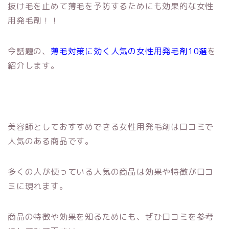
抜け毛を止めて薄毛を予防するためにも効果的な女性
用発毛剤！！
今話題の、
薄毛対策に効く人気の女性用発毛剤10選
を
紹介します。
美容師としておすすめできる女性用発毛剤は口コミで
人気のある商品です。
多くの人が使っている人気の商品は効果や特徴が口コ
ミに現れます。
商品の特徴や効果を知るためにも、ぜひ口コミを参考