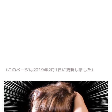
（このページは2019年2月1日に更新しました）