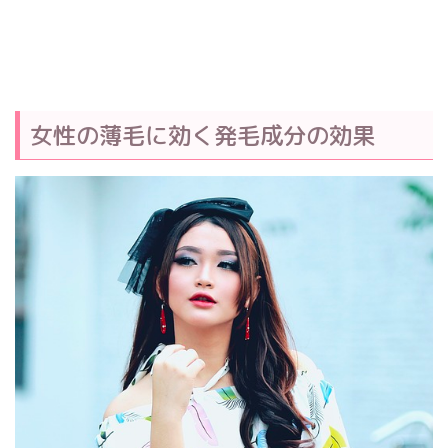
女性の薄毛に効く発毛成分の効果