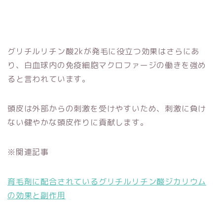
グリチルリチン酸2kが発毛に役立つ効果はさらにあ
り、白血球内の免疫細胞マクロファージの働きを強め
ると言われています。
頭皮は外部からの刺激を受けやすいため、刺激に負け
ない健やかな頭皮作りに貢献します。
※関連記事
育毛剤に配合されているグリチルリチン酸ジカリウム
の効果と副作用