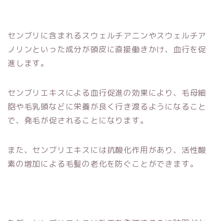
センブリに含まれるスウェルチアニンやスウェルチア
ノリンといった成分が頭皮に直接働きかけ、血行を促
進します。
センブリエキスによる血行促進の効果により、毛母細
胞や毛乳頭などに栄養が良く行き渡るようになること
で、発毛が促されることになります。
また、センブリエキスには抗酸化作用があり、活性酸
素の増加による毛髪の老化を防ぐことができます。