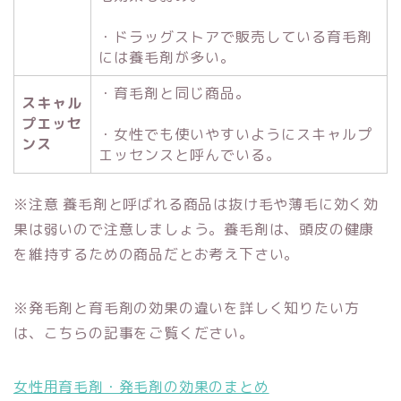
・ドラッグストアで販売している育毛剤
には養毛剤が多い。
・育毛剤と同じ商品。
スキャル
プエッセ
・女性でも使いやすいようにスキャルプ
ンス
エッセンスと呼んでいる。
※注意 養毛剤と呼ばれる商品は抜け毛や薄毛に効く効
果は弱いので注意しましょう。養毛剤は、頭皮の健康
を維持するための商品だとお考え下さい。
※発毛剤と育毛剤の効果の違いを詳しく知りたい方
は、こちらの記事をご覧ください。
女性用育毛剤・発毛剤の効果のまとめ