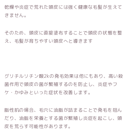
乾燥や炎症で荒れた頭皮には強く健康な毛髪が生えて
きません。
そのため、頭皮に直接塗布することで頭皮の状態を整
え、毛髪が育ちやすい頭皮へと導きます
グリチルリチン酸2kの発毛効果は他にもあり、高い殺
菌作用で頭皮の菌が繁殖するのを防止し、炎症やフ
ケ・かゆみといった症状を改善します。
脂性肌の場合、毛穴に油脂が詰まることで発毛を阻ん
だり、油脂を栄養とする菌が繁殖し炎症を起こし、頭
皮を荒らす可能性があります。