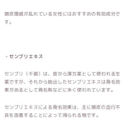
頭皮環境が乱れている女性にはおすすめの有効成分で
す。
・センブリエキス
センブリ（千振）は、昔から漢方薬として使われる生
薬ですが、それから抽出したセンブリエキスは発毛効
果があるとして発毛剤などに多く使われています。
センブリエキスによる発毛効果は、主に頭皮の血行不
良を改善することによって得られる物です。