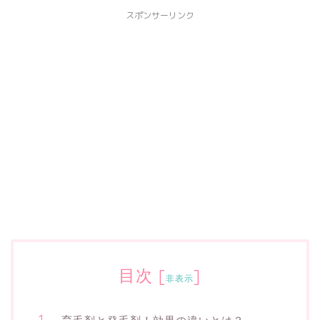
スポンサーリンク
目次
[
]
非表示