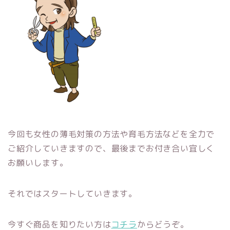
今回も女性の薄毛対策の方法や育毛方法などを全力で
ご紹介していきますので、最後までお付き合い宜しく
お願いします。
それではスタートしていきます。
今すぐ商品を知りたい方は
コチラ
からどうぞ。