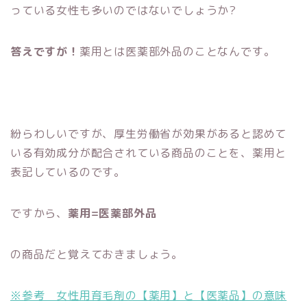
っている女性も多いのではないでしょうか?
答えですが！
薬用とは医薬部外品のことなんです。
紛らわしいですが、厚生労働省が効果があると認めて
いる有効成分が配合されている商品のことを、薬用と
表記しているのです。
ですから、
薬用=医薬部外品
の商品だと覚えておきましょう。
※参考 女性用育毛剤の【薬用】と【医薬品】の意味