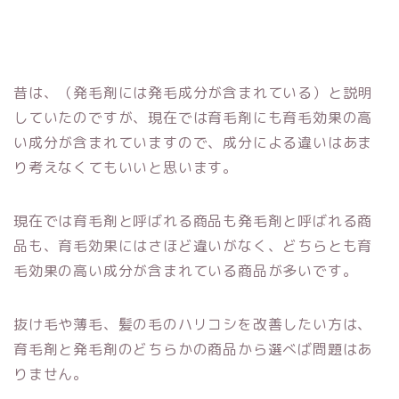
昔は、（発毛剤には発毛成分が含まれている）と説明
していたのですが、現在では育毛剤にも育毛効果の高
い成分が含まれていますので、成分による違いはあま
り考えなくてもいいと思います。
現在では育毛剤と呼ばれる商品も発毛剤と呼ばれる商
品も、育毛効果にはさほど違いがなく、どちらとも育
毛効果の高い成分が含まれている商品が多いです。
抜け毛や薄毛、髪の毛のハリコシを改善したい方は、
育毛剤と発毛剤のどちらかの商品から選べば問題はあ
りません。