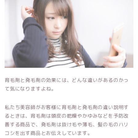
育毛剤と発毛剤の効果には、どんな違いがあるのかっ
て気になりますよね。
私たち美容師がお客様に育毛剤と発毛剤の違い説明す
るときは、育毛剤は頭皮の乾燥やかゆみなどを予防改
善する商品で、発毛剤は抜け毛や薄毛、髪の毛のハリ
コシを出す商品とお伝えしています。