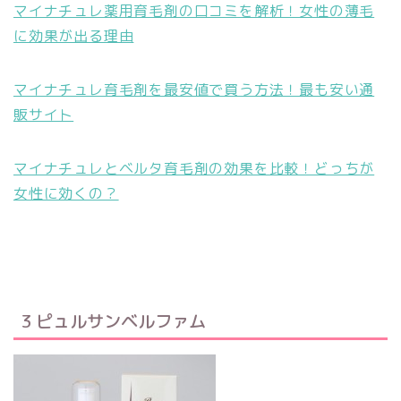
マイナチュレ薬用育毛剤の口コミを解析！女性の薄毛
に効果が出る理由
マイナチュレ育毛剤を最安値で買う方法！最も安い通
販サイト
マイナチュレとベルタ育毛剤の効果を比較！どっちが
女性に効くの？
3 ピュルサンベルファム