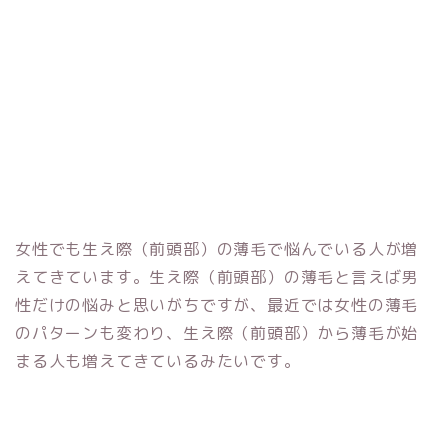
女性でも生え際（前頭部）の薄毛で悩んでいる人が増
えてきています。生え際（前頭部）の薄毛と言えば男
性だけの悩みと思いがちですが、最近では女性の薄毛
のパターンも変わり、生え際（前頭部）から薄毛が始
まる人も増えてきているみたいです。