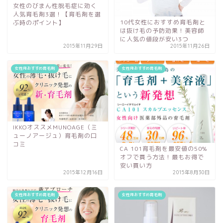
女性のびまん性脱毛症に効く
人気育毛剤3選！【育毛剤を選
10代女性におすすめ育毛剤と
ぶ時のポイント】
は抜け毛の予防効果！美容師
に人気の値段が安い3つ
2015年11月29日
2015年11月26日
女性用おすすめ育毛剤
女性用おすすめ育毛剤
IKKOオススメMUNOAGE（ミ
ューノアージュ）育毛剤の口
コミ
CA 101育毛剤を最安値の50%
オフで買う方法！最もお得で
安い買い方
2015年12月16日
2015年8月30日
女性用おすすめ育毛剤
女性用おすすめ育毛剤