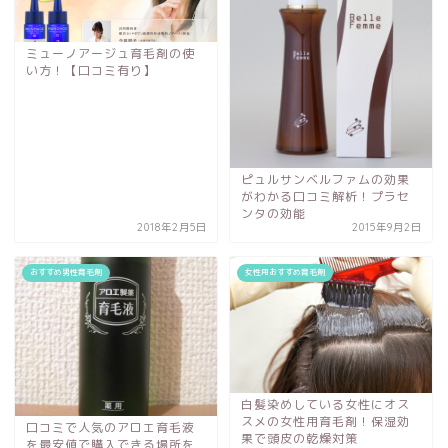
ミューノアージュ育毛剤の使
い方！【口コミ有り】
ピュルサンベルファムの効果
がわかる口コミ解析！プラセ
ンタの効能
2018年2月5日
2015年9月2日
おすすめ男性育毛剤
女性用おすすめ育毛剤
白髪染めしている女性にオス
スメの女性用育毛剤！保湿効
口コミで人気のアロエ育毛液
果で頭皮の乾燥対策
を最安値で購入できる場所を