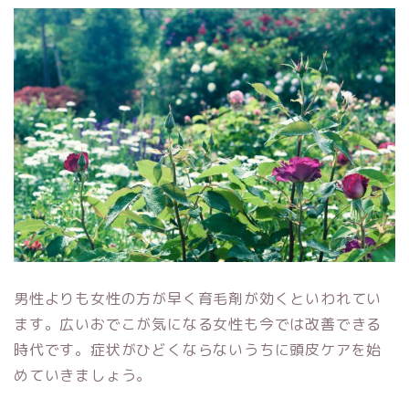
男性よりも女性の方が早く育毛剤が効くといわれてい
ます。広いおでこが気になる女性も今では改善できる
時代です。症状がひどくならないうちに頭皮ケアを始
めていきましょう。