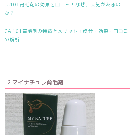
ca101育毛剤の効果と口コミ！なぜ、人気があるの
か？
CA 101育毛剤の特徴とメリット！成分・効果・口コミ
の解析
2 マイナチュレ育毛剤