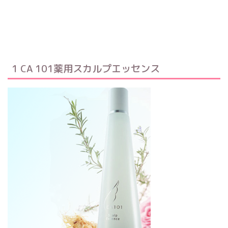
1 CA 101薬用スカルプエッセンス