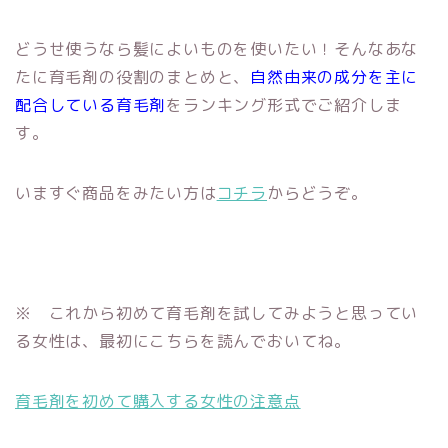
どうせ使うなら髪によいものを使いたい！そんなあな
たに育毛剤の役割のまとめと、
自然由来の成分を主に
配合している育毛剤
をランキング形式でご紹介しま
す。
いますぐ商品をみたい方は
コチラ
からどうぞ。
※ これから初めて育毛剤を試してみようと思ってい
る女性は、最初にこちらを読んでおいてね。
育毛剤を初めて購入する女性の注意点