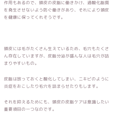
作用もあるので、頭皮の皮脂に働きかけ、過酸化脂質
を発生させないよう防ぐ働きがあり、それにより頭皮
を健康に保ってくれそうです。
頭皮には毛がたくさん生えているため、毛穴もたくさ
ん存在していますが、皮脂分泌が盛んな人は毛穴が詰
まりやすいもの。
皮脂は放っておくと酸化してしまい、ニキビのように
炎症をおこしたり毛穴を詰まらせたりもします。
それを抑えるためにも、頭皮の皮脂ケアは意識したい
重要項目の一つなのです。