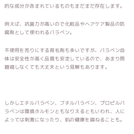
的な成分が含まれているものもまだまだ存在します。
例えば、抗菌力が高いので化粧品やヘアケア製品の防
腐剤として使われるパラベン。
不使用を売りにする育毛剤も多いですが、パラベン自
体は安全性が高く品質も安定しているので、あまり問
題視しなくても大丈夫という見解もあります。
しかしエチルパラベン、ブチルパラベン、プロピルパ
ラベンは環境ホルモンともなりえるともいわれ、人に
よっては刺激になったり、肌の健康を損ねることも。