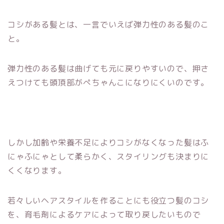
コシがある髪とは、一言でいえば弾力性のある髪のこ
と。
弾力性のある髪は曲げても元に戻りやすいので、押さ
えつけても頭頂部がぺちゃんこになりにくいのです。
しかし加齢や栄養不足によりコシがなくなった髪はふ
にゃふにゃとして柔らかく、スタイリングも決まりに
くくなります。
若々しいヘアスタイルを作ることにも役立つ髪のコシ
を、育毛剤によるケアによって取り戻したいもので