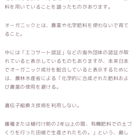
料を用いていることを謳ったものがあります。
オーガニックとは、農薬や化学肥料を使わないで育て
ること。
中には「エコサート認証」などの海外団体の認証が取
れていると表示しているものもありますが、本来日本
でオーガニック成分を配合していると表示するために
は、農林水産省による「化学的に合成された肥料およ
び農薬の使用を避ける。
遺伝子組換え技術を利用しない。
播種または植付け前の2年以上の間、有機肥料での土づ
くりを行った田畑で生産されたもの。」という、厳し