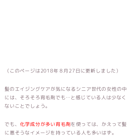
（このページは2018年８月27日に更新しました）
髪のエイジングケアが気になるシニア世代の女性の中
には、そろそろ育毛剤でも…と感じている人は少なく
ないことでしょう。
でも、
化学成分が多い育毛剤
を使っては、かえって髪
に悪そうなイメージを持っている人も多いはず。