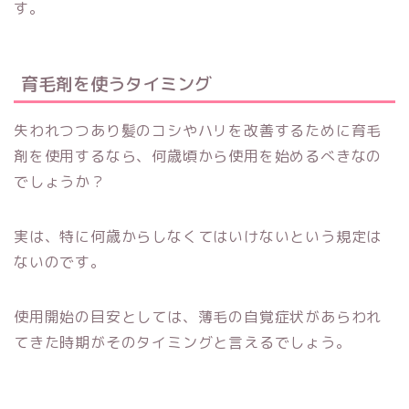
す。
育毛剤を使うタイミング
失われつつあり髪のコシやハリを改善するために育毛
剤を使用するなら、何歳頃から使用を始めるべきなの
でしょうか？
実は、特に何歳からしなくてはいけないという規定は
ないのです。
使用開始の目安としては、薄毛の自覚症状があらわれ
てきた時期がそのタイミングと言えるでしょう。