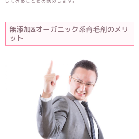
してみることをお勧めします。
無添加&オーガニック系育毛剤のメリ
ット