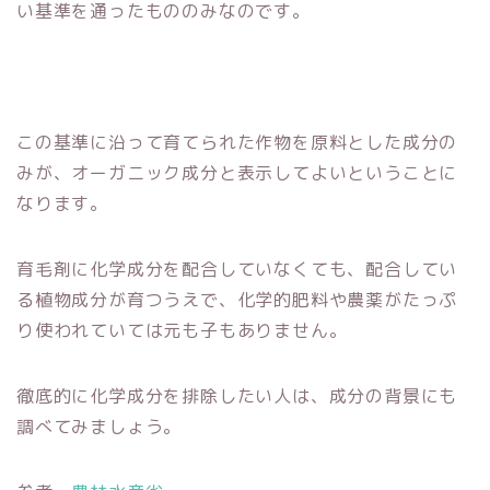
い基準を通ったもののみなのです。
この基準に沿って育てられた作物を原料とした成分の
みが、オーガニック成分と表示してよいということに
なります。
育毛剤に化学成分を配合していなくても、配合してい
る植物成分が育つうえで、化学的肥料や農薬がたっぷ
り使われていては元も子もありません。
徹底的に化学成分を排除したい人は、成分の背景にも
調べてみましょう。