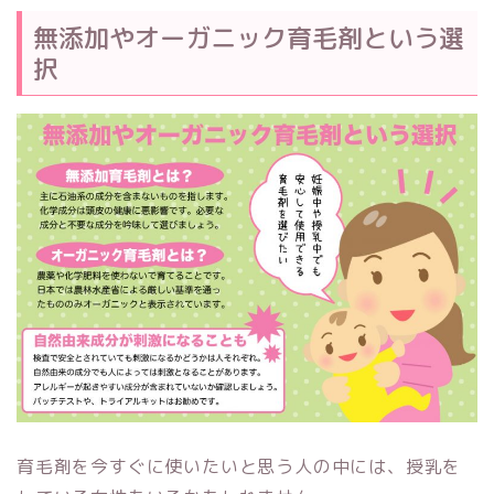
無添加やオーガニック育毛剤という選
択
育毛剤を今すぐに使いたいと思う人の中には、授乳を