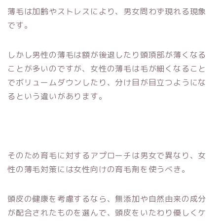
薄毛は加齢やストレスにより、男女問わず現れる現象
です。
しかし男性の薄毛は額が後退したり頭頂部が薄くなる
ことが多いのですが、女性の薄毛は毛が細くなること
でボリュームダウンしたり、分け目が目立つようにな
るという違いがあります。
そのため育毛に対するアプローチは男女で異なり、女
性の薄毛対策には女性向けの育毛剤を使うべき。
頭皮の健康を考慮するなら、無添加や自然由来の成分
が配合されたものを選んで、頭皮をいたわり優しくケ