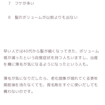
7 フケが多い
8 髪のボリュームが以前よりも出ない
早い人では40代から髪が細くなってきた、ボリューム
感が減ったという自覚症状を持つ人もいますし、出産
を機に薄毛が気になるようになったという人も。
薄毛が気になりだしたら、老化現象が現れてくる更年
期前後を待たなくても、育毛剤をすぐに使いだしても
構わないのです。