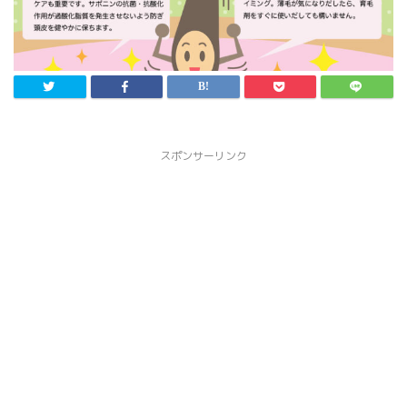
スポンサーリンク