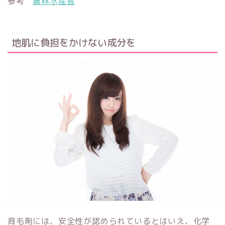
参考
農林水産省
地肌に負担をかけない成分を
育毛剤には、安全性が認められているとはいえ、化学