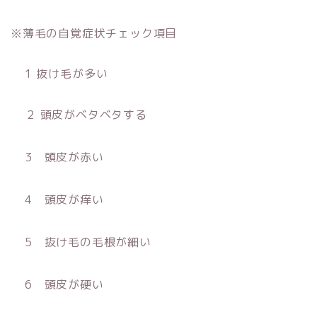
※薄毛の自覚症状チェック項目
1 抜け毛が多い
２ 頭皮がベタベタする
3 頭皮が赤い
4 頭皮が痒い
5 抜け毛の毛根が細い
6 頭皮が硬い