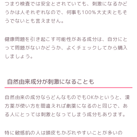
つまり検査では安全とされていても、刺激になるかど
うかは人それぞれなので、何事も100％大丈夫ともそ
うでないとも言えません。
健康問題を引き起こす可能性がある成分は、自分にと
って問題がないかどうか、よくチェックしてから購入
しましょう。
自然由来成分が刺激になることも
自然由来の成分ならどんなものでもOKかというと、漢
方薬が使い方を間違えれば劇薬になるのと同じで、あ
る人にとっては刺激となってしまう成分もあります。
特に敏感肌の人は頭皮もかぶれやすいことが多いの