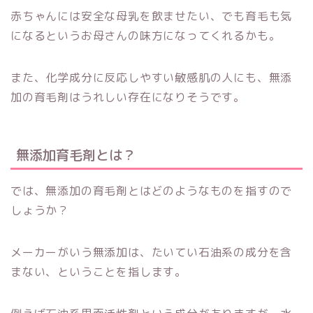
赤ちゃんには安全な母乳を飲ませたい、でも育毛も気
になるというお母さんの味方になってくれるかも。
また、化学成分に反応しやすい敏感肌の人にも、無添
加の育毛剤はうれしい存在になりそうです。
無添加育毛剤とは？
では、無添加の育毛剤とはどのようなものを指すので
しょうか？
メーカーがいう無添加は、たいてい石油系の成分を含
まない、ということを指します。