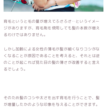
育毛というと毛の量が増えてふさふさ…というイメー
ジがありますが、育毛剤を使用しても髪の本数が増え
るわけではありません。
しかし加齢による女性の薄毛が髪が細くなりコシがな
くなることが原因であることを考えると、それとは逆
のことが起これば見た目の髪の薄さが改善すると言え
るでしょう。
そのため髪のコシや太さを出す育毛を行うことで、髪
が増量したかのような印象を与えることができます。