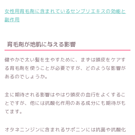
女性用育毛剤に含まれているセンブリエキスの効能と
副作用
育毛剤が地肌に与える影響
健やかで太い髪を生やすために、まずは頭皮をケアす
る育毛剤を使うことが必要ですが、どのような影響が
あるのでしょうか。
主に期待される影響はやはり頭皮の血行をよくするこ
とですが、他には抗酸化作用のある成分にも期待がも
てます。
オタネニンジンに含まれるサポニンには抗菌や抗酸化