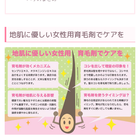
地肌に優しい女性用育毛剤でケアを