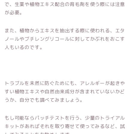
で、生薬や植物エキス配合の育毛剤を使う際には注意
が必要。
また、植物からエキスを抽出する際に使われる、エタ
ノールやブチレングリコールに対してかぶれをおこす
人もいるのです。
トラブルを未然に防ぐためにも、アレルギーが起きや
すい植物エキスや自然由来成分が含まれていないかど
うか、自分でも調べてみましょう。
もし可能ならパッチテストを行う、少量のトライアル
キットがあればそれを取り寄せて使ってみるなど、試