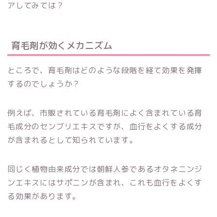
アしてみては？
育毛剤が効くメカニズム
ところで、育毛剤はどのような段階を経て効果を発揮
するのでしょうか？
例えば、市販されている育毛剤によく含まれている育
毛成分のセンブリエキスですが、血行をよくする成分
が含まれるとして知られています。
同じく植物由来成分では朝鮮人参であるオタネニンジ
ンエキスにはサポニンが含まれ、これも血行をよくす
る効果があります。