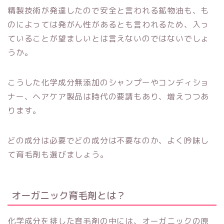
精製技術が発達したので安全と言われる鉱物油も、も
のによっては発がん性があるとも言われるため、入っ
ていることが望ましいとは言えないのではないでしょ
うか。
こうした化学成分無添加のシャンプーやコンディショ
ナー、ヘアケア製品は時代の要請もあり、増えつつあ
ります。
どの成分は必要でどの成分は不要なのか、よく吟味し
て育毛剤も選びましょう。
オーガニック育毛剤とは？
化学成分を排した育毛剤の中には、オーガニックの原