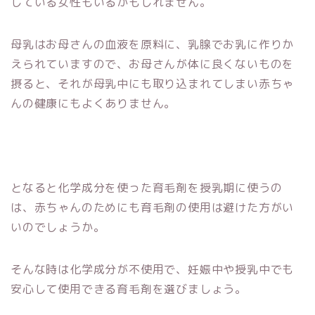
している女性もいるかもしれません。
母乳はお母さんの血液を原料に、乳腺でお乳に作りか
えられていますので、お母さんが体に良くないものを
摂ると、それが母乳中にも取り込まれてしまい赤ちゃ
んの健康にもよくありません。
となると化学成分を使った育毛剤を授乳期に使うの
は、赤ちゃんのためにも育毛剤の使用は避けた方がい
いのでしょうか。
そんな時は化学成分が不使用で、妊娠中や授乳中でも
安心して使用できる育毛剤を選びましょう。