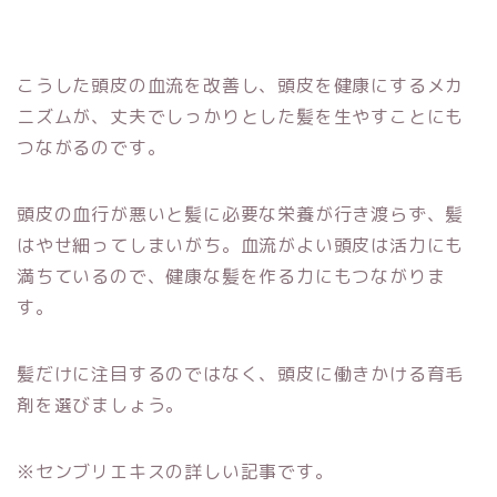
こうした頭皮の血流を改善し、頭皮を健康にするメカ
ニズムが、丈夫でしっかりとした髪を生やすことにも
つながるのです。
頭皮の血行が悪いと髪に必要な栄養が行き渡らず、髪
はやせ細ってしまいがち。血流がよい頭皮は活力にも
満ちているので、健康な髪を作る力にもつながりま
す。
髪だけに注目するのではなく、頭皮に働きかける育毛
剤を選びましょう。
※センブリエキスの詳しい記事です。