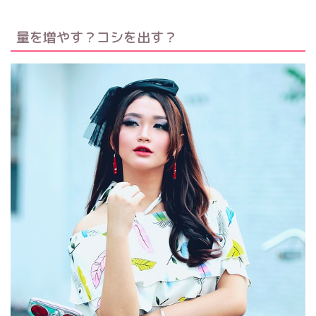
量を増やす？コシを出す？