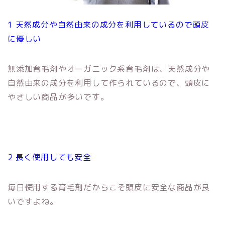
1 天然成分や自然由来の成分を利用しているので頭皮
に優しい
無添加育毛剤やオーガニック系育毛剤は、天然成分や
自然由来の成分を利用して作られているので、頭皮に
やさしい商品が多いです。
2 長く使用しても安全
毎日使用する育毛剤だからこそ頭皮に安全な商品が良
いですよね。