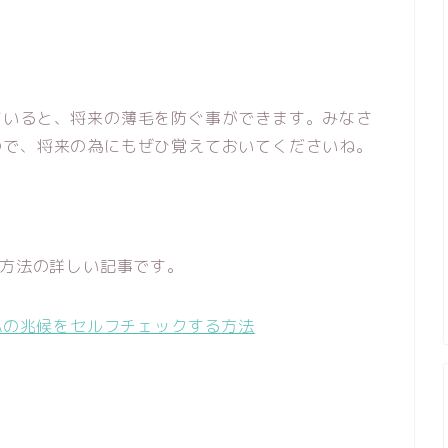
ていると、将来の薄毛を防ぐ事ができます。みなさ
ので、将来の為にもぜひ覚えておいてくださいね。
る方法の詳しい記事です。
GAの兆候をセルフチェックする方法