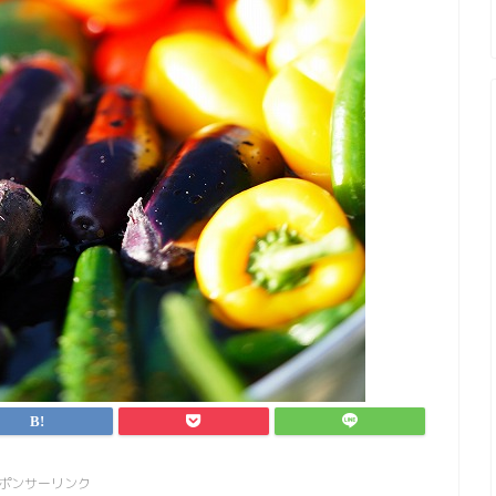
ポンサーリンク