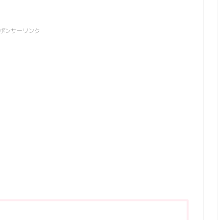
ポンサーリンク