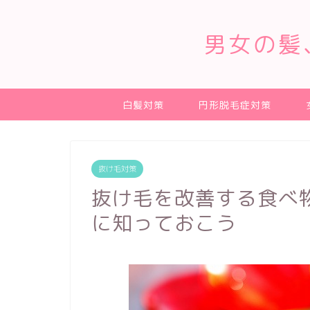
男女の髪
白髪対策
円形脱毛症対策
抜け毛対策
抜け毛を改善する食べ
に知っておこう