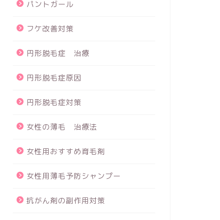
パントガール
フケ改善対策
円形脱毛症 治療
円形脱毛症原因
円形脱毛症対策
女性の薄毛 治療法
女性用おすすめ育毛剤
女性用薄毛予防シャンプー
抗がん剤の副作用対策