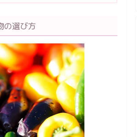
物の選び方