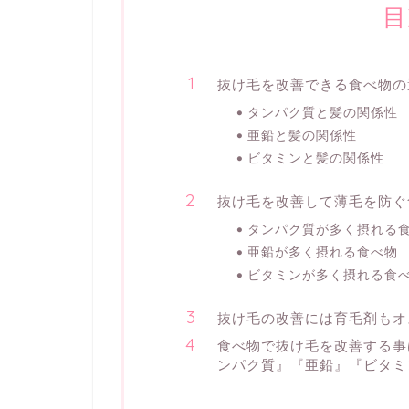
目
抜け毛を改善できる食べ物の
タンパク質と髪の関係性
亜鉛と髪の関係性
ビタミンと髪の関係性
抜け毛を改善して薄毛を防ぐ
タンパク質が多く摂れる
亜鉛が多く摂れる食べ物
ビタミンが多く摂れる食
抜け毛の改善には育毛剤もオ
食べ物で抜け毛を改善する事
ンパク質』『亜鉛』『ビタミ