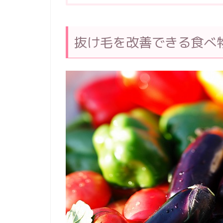
抜け毛を改善できる食べ