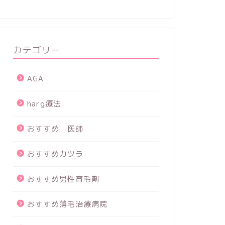
カテゴリー
AGA
harg療法
おすすめ 医師
おすすめカツラ
おすすめ男性育毛剤
おすすめ薄毛治療病院