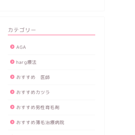
カテゴリー
AGA
harg療法
おすすめ 医師
おすすめカツラ
おすすめ男性育毛剤
おすすめ薄毛治療病院