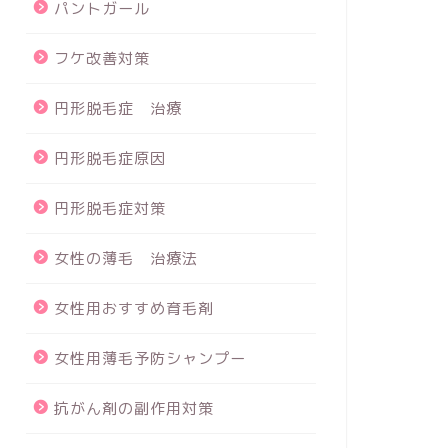
パントガール
フケ改善対策
円形脱毛症 治療
円形脱毛症原因
円形脱毛症対策
女性の薄毛 治療法
女性用おすすめ育毛剤
女性用薄毛予防シャンプー
抗がん剤の副作用対策