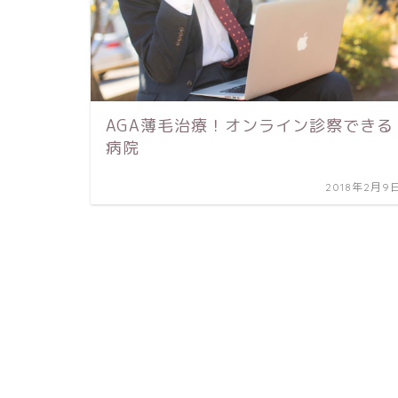
AGA薄毛治療！オンライン診察できる
病院
2018年2月9