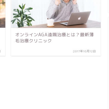
オンラインAGA遠隔治療とは？最新薄
毛治療クリニック
日
2017年10月12日