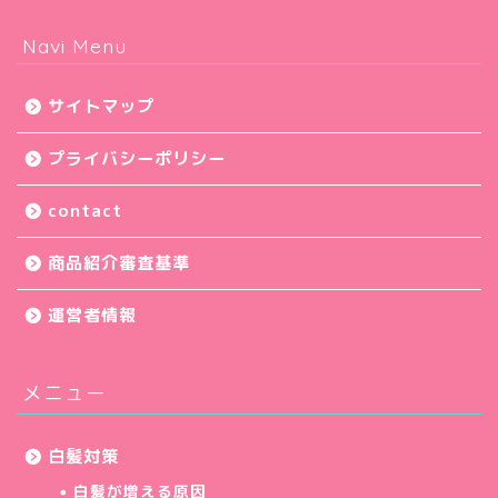
Navi Menu
サイトマップ
プライバシーポリシー
contact
商品紹介審査基準
運営者情報
メニュー
白髪対策
白髪が増える原因