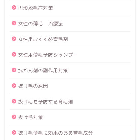
円形脱毛症対策
女性の薄毛 治療法
女性用おすすめ育毛剤
女性用薄毛予防シャンプー
抗がん剤の副作用対策
抜け毛の原因
抜け毛を予防する育毛剤
抜け毛対策
抜け毛薄毛に効果のある育毛成分