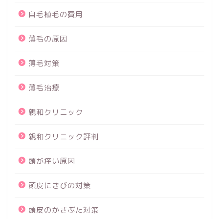
自毛植毛の費用
薄毛の原因
薄毛対策
薄毛治療
親和クリニック
親和クリニック評判
頭が痒い原因
頭皮にきびの対策
頭皮のかさぶた対策