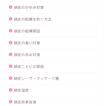
頭皮のかゆみ対策
頭皮の乾燥を防ぐ方法
頭皮の乾燥原因
頭皮の臭い対策
頭皮の赤み対策
頭皮ニキビの原因
頭皮レーザーマッサージ器
頭皮湿疹
頭皮用美容液