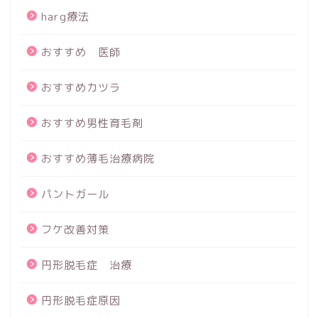
harg療法
おすすめ 医師
おすすめカツラ
おすすめ男性育毛剤
おすすめ薄毛治療病院
パントガール
フケ改善対策
円形脱毛症 治療
円形脱毛症原因