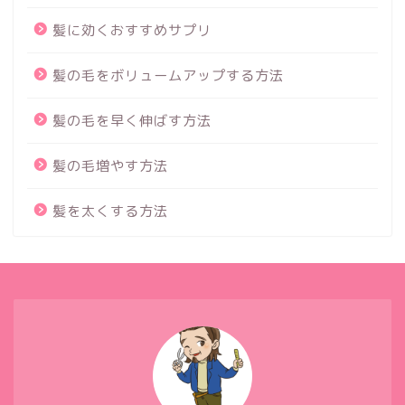
髪に効くおすすめサプリ
髪の毛をボリュームアップする方法
髪の毛を早く伸ばす方法
髪の毛増やす方法
髪を太くする方法