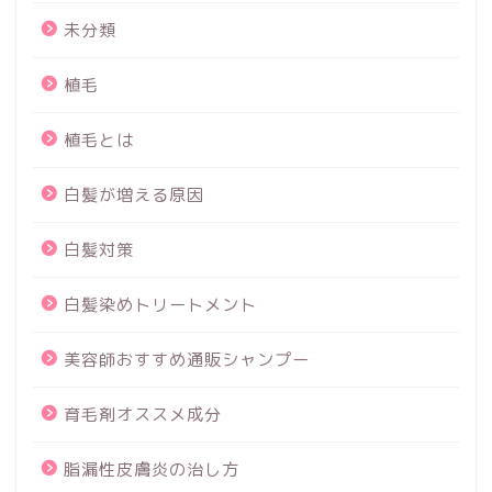
未分類
植毛
植毛とは
白髪が増える原因
白髪対策
白髪染めトリートメント
美容師おすすめ通販シャンプー
育毛剤オススメ成分
脂漏性皮膚炎の治し方