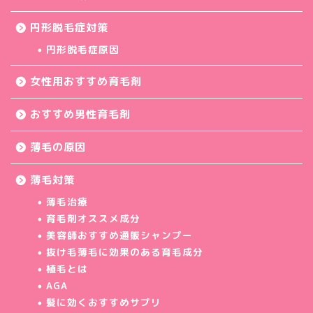
円形脱毛症対策
円形脱毛症原因
女性用おすすめ育毛剤
おすすめ男性育毛剤
薄毛の原因
薄毛対策
薄毛治療
育毛剤オススメ成分
美容師おすすめ通販シャンプー
抜け毛薄毛に効果のある育毛成分
植毛とは
AGA
髪に効くおすすめサプリ