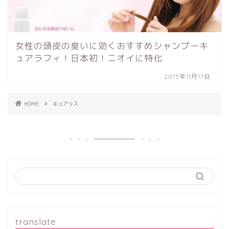
女性の頭皮の臭いに効くおすすめシャンプーキ
ュアラフィ！日本初！ニオイに特化
2015年11月17日
HOME
キュアリス
translate