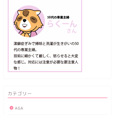
カテゴリー
AGA