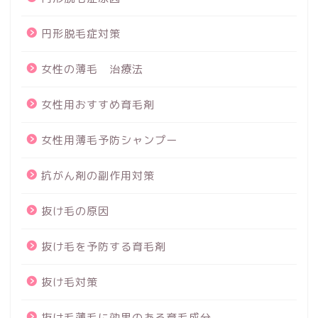
円形脱毛症対策
女性の薄毛 治療法
女性用おすすめ育毛剤
女性用薄毛予防シャンプー
抗がん剤の副作用対策
抜け毛の原因
抜け毛を予防する育毛剤
抜け毛対策
抜け毛薄毛に効果のある育毛成分