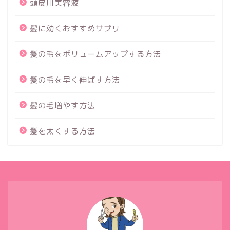
頭皮用美容液
髪に効くおすすめサプリ
髪の毛をボリュームアップする方法
髪の毛を早く伸ばす方法
髪の毛増やす方法
髪を太くする方法