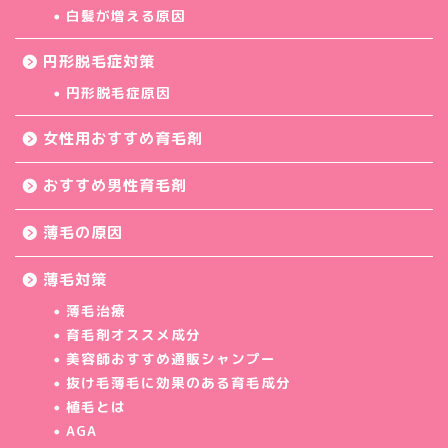
白髪が増える原因
円形脱毛症対策
円形脱毛症原因
女性用おすすめ育毛剤
おすすめ男性育毛剤
薄毛の原因
薄毛対策
薄毛治療
育毛剤オススメ成分
美容師おすすめ通販シャンプー
抜け毛薄毛に効果のある育毛成分
植毛とは
AGA