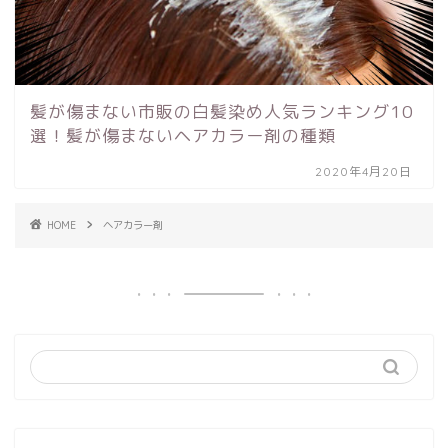
髪が傷まない市販の白髪染め人気ランキング10
選！髪が傷まないヘアカラー剤の種類
2020年4月20日
HOME
ヘアカラー剤