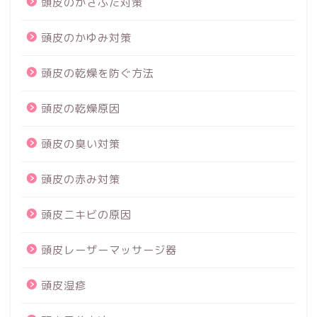
頭皮のかさぶた対策
頭皮のかゆみ対策
頭皮の乾燥を防ぐ方法
頭皮の乾燥原因
頭皮の臭い対策
頭皮の赤み対策
頭皮ニキビの原因
頭皮レーザーマッサージ器
頭皮湿疹