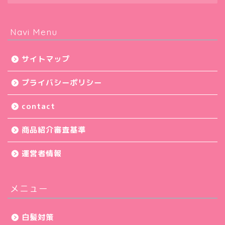
Navi Menu
サイトマップ
プライバシーポリシー
contact
商品紹介審査基準
運営者情報
メニュー
白髪対策