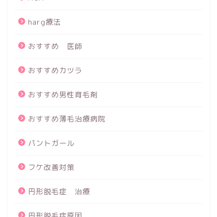
harg療法
おすすめ 医師
おすすめカツラ
おすすめ男性育毛剤
おすすめ薄毛治療病院
パントガール
フケ改善対策
円形脱毛症 治療
円形脱毛症原因