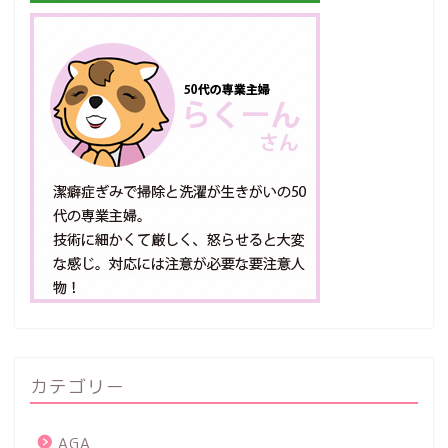
カテゴリー
AGA