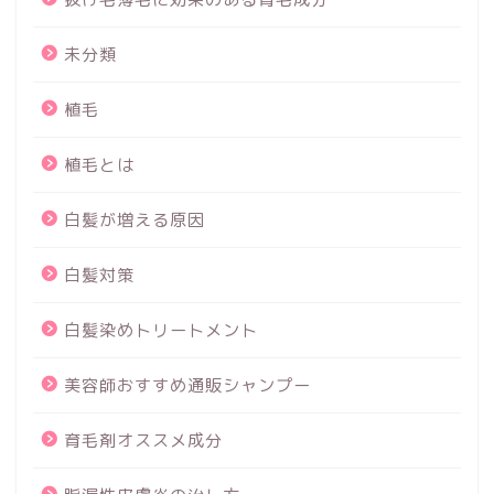
未分類
植毛
植毛とは
白髪が増える原因
白髪対策
白髪染めトリートメント
美容師おすすめ通販シャンプー
育毛剤オススメ成分