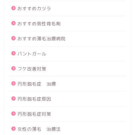
おすすめカツラ
おすすめ男性育毛剤
おすすめ薄毛治療病院
パントガール
フケ改善対策
円形脱毛症 治療
円形脱毛症原因
円形脱毛症対策
女性の薄毛 治療法