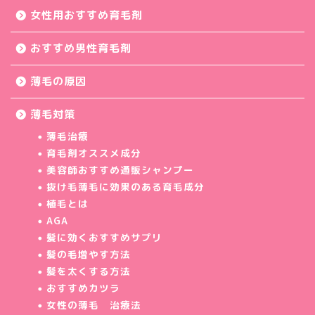
女性用おすすめ育毛剤
おすすめ男性育毛剤
薄毛の原因
薄毛対策
薄毛治療
育毛剤オススメ成分
美容師おすすめ通販シャンプー
抜け毛薄毛に効果のある育毛成分
植毛とは
AGA
髪に効くおすすめサプリ
髪の毛増やす方法
髪を太くする方法
おすすめカツラ
女性の薄毛 治療法