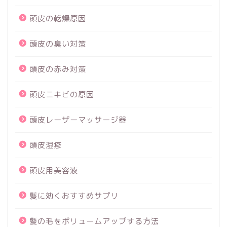
頭皮の乾燥原因
頭皮の臭い対策
頭皮の赤み対策
頭皮ニキビの原因
頭皮レーザーマッサージ器
頭皮湿疹
頭皮用美容液
髪に効くおすすめサプリ
髪の毛をボリュームアップする方法