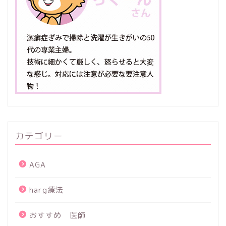
カテゴリー
AGA
harg療法
おすすめ 医師