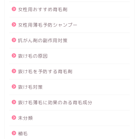
女性用おすすめ育毛剤
女性用薄毛予防シャンプー
抗がん剤の副作用対策
抜け毛の原因
抜け毛を予防する育毛剤
抜け毛対策
抜け毛薄毛に効果のある育毛成分
未分類
植毛