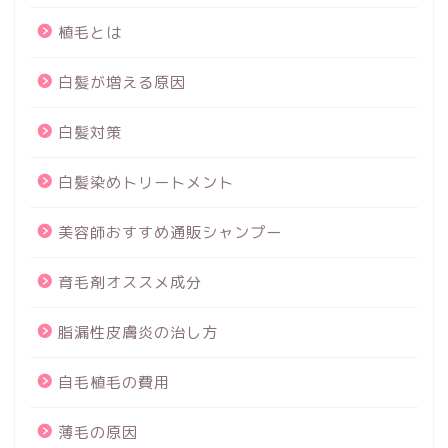
植毛とは
白髪が増える原因
白髪対策
白髪染めトリートメント
美容師おすすめ通販シャンプー
育毛剤オススメ成分
脂漏性皮膚炎の治し方
自毛植毛の費用
薄毛の原因