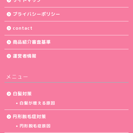
サイトマップ
プライバシーポリシー
contact
商品紹介審査基準
運営者情報
メニュー
白髪対策
白髪が増える原因
円形脱毛症対策
円形脱毛症原因