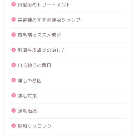
白髪染めトリートメント
美容師おすすめ通販シャンプー
育毛剤オススメ成分
脂漏性皮膚炎の治し方
自毛植毛の費用
薄毛の原因
薄毛対策
薄毛治療
親和クリニック