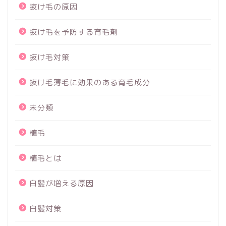
抜け毛の原因
抜け毛を予防する育毛剤
抜け毛対策
抜け毛薄毛に効果のある育毛成分
未分類
植毛
植毛とは
白髪が増える原因
白髪対策