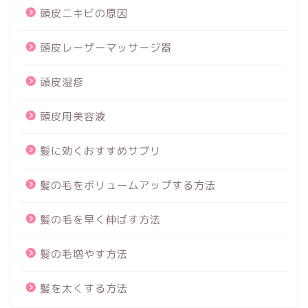
頭皮ニキビの原因
頭皮レーザーマッサージ器
頭皮湿疹
頭皮用美容液
髪に効くおすすめサプリ
髪の毛をボリュームアップする方法
髪の毛を早く伸ばす方法
髪の毛増やす方法
髪を太くする方法