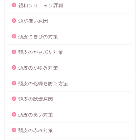
親和クリニック評判
頭が痒い原因
頭皮にきびの対策
頭皮のかさぶた対策
頭皮のかゆみ対策
頭皮の乾燥を防ぐ方法
頭皮の乾燥原因
頭皮の臭い対策
頭皮の赤み対策