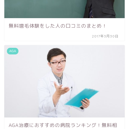
無料増毛体験をした人の口コミのまとめ！
2017年3月30日
AGA
AGA治療におすすめの病院ランキング！無料相