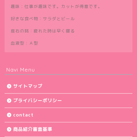
趣味：仕事が趣味です。カットが得意です。
好きな食べ物：サラダとビール
座右の銘：疲れた時は早く寝る
血液型：Ａ型
Navi Menu
サイトマップ
プライバシーポリシー
contact
商品紹介審査基準