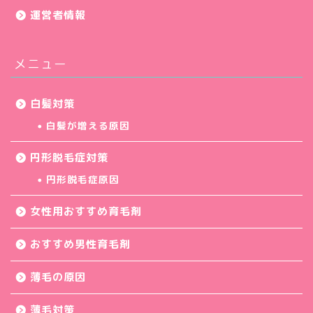
運営者情報
メニュー
白髪対策
白髪が増える原因
円形脱毛症対策
円形脱毛症原因
女性用おすすめ育毛剤
おすすめ男性育毛剤
薄毛の原因
薄毛対策