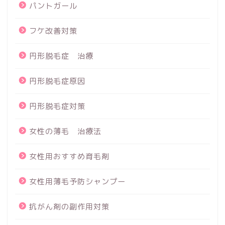
パントガール
フケ改善対策
円形脱毛症 治療
円形脱毛症原因
円形脱毛症対策
女性の薄毛 治療法
女性用おすすめ育毛剤
女性用薄毛予防シャンプー
抗がん剤の副作用対策