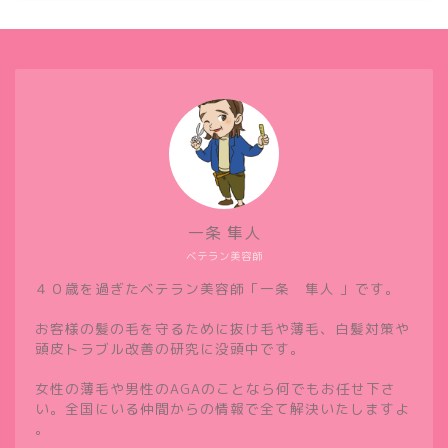
一条 隼人
ベテラン美容師
４０歳を過ぎたベテラン美容師「一条 隼人 」です。
お客様の髪の毛を守るために抜け毛や薄毛、白髪対策や
頭皮トラブル改善の研究に没頭中です。
女性の薄毛や男性のAGAのことなら何でもお任せ下さ
い。全国にいる仲間からの情報で全て解決いたしますよ
。