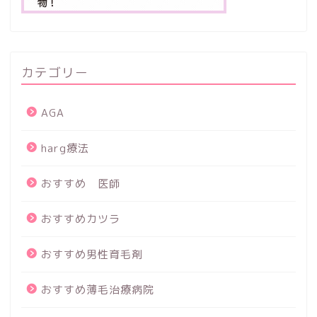
カテゴリー
AGA
harg療法
おすすめ 医師
おすすめカツラ
おすすめ男性育毛剤
おすすめ薄毛治療病院