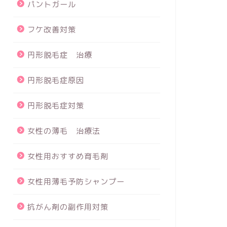
パントガール
フケ改善対策
円形脱毛症 治療
円形脱毛症原因
円形脱毛症対策
女性の薄毛 治療法
女性用おすすめ育毛剤
女性用薄毛予防シャンプー
抗がん剤の副作用対策