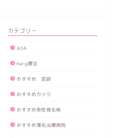
カテゴリー
AGA
harg療法
おすすめ 医師
おすすめカツラ
おすすめ男性育毛剤
おすすめ薄毛治療病院