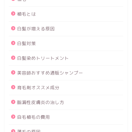
植毛とは
白髪が増える原因
白髪対策
白髪染めトリートメント
美容師おすすめ通販シャンプー
育毛剤オススメ成分
脂漏性皮膚炎の治し方
自毛植毛の費用
薄毛の原因