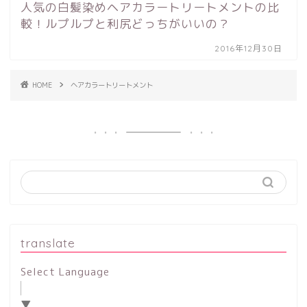
人気の白髪染めヘアカラートリートメントの比
較！ルプルプと利尻どっちがいいの？
2016年12月30日
HOME
ヘアカラートリートメント
translate
Select Language
▼