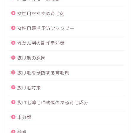
女性用おすすめ育毛剤
女性用薄毛予防シャンプー
抗がん剤の副作用対策
抜け毛の原因
抜け毛を予防する育毛剤
抜け毛対策
抜け毛薄毛に効果のある育毛成分
未分類
植毛