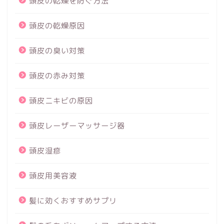
頭皮の乾燥を防ぐ方法
頭皮の乾燥原因
頭皮の臭い対策
頭皮の赤み対策
頭皮ニキビの原因
頭皮レーザーマッサージ器
頭皮湿疹
頭皮用美容液
髪に効くおすすめサプリ