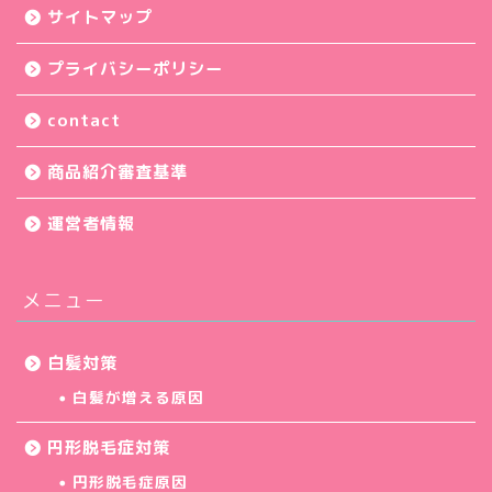
サイトマップ
プライバシーポリシー
contact
商品紹介審査基準
運営者情報
メニュー
白髪対策
白髪が増える原因
円形脱毛症対策
円形脱毛症原因