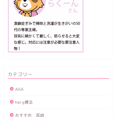
カテゴリー
AGA
harg療法
おすすめ 医師