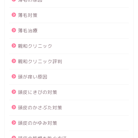
薄毛対策
薄毛治療
親和クリニック
親和クリニック評判
頭が痒い原因
頭皮にきびの対策
頭皮のかさぶた対策
頭皮のかゆみ対策