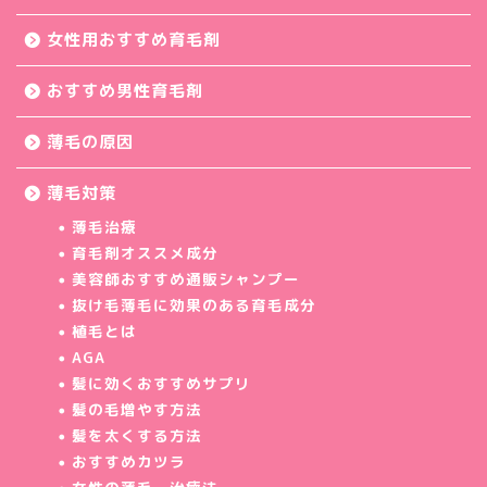
女性用おすすめ育毛剤
おすすめ男性育毛剤
薄毛の原因
薄毛対策
薄毛治療
育毛剤オススメ成分
美容師おすすめ通販シャンプー
抜け毛薄毛に効果のある育毛成分
植毛とは
AGA
髪に効くおすすめサプリ
髪の毛増やす方法
髪を太くする方法
おすすめカツラ