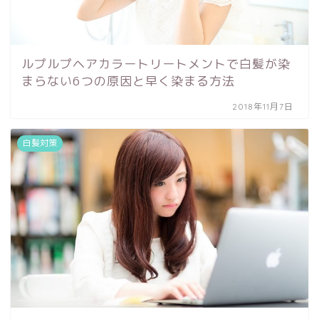
ルプルプヘアカラートリートメントで白髪が染
まらない6つの原因と早く染まる方法
2018年11月7日
白髪対策