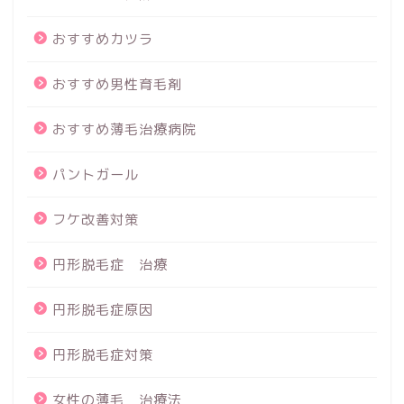
おすすめカツラ
おすすめ男性育毛剤
おすすめ薄毛治療病院
パントガール
フケ改善対策
円形脱毛症 治療
円形脱毛症原因
円形脱毛症対策
女性の薄毛 治療法