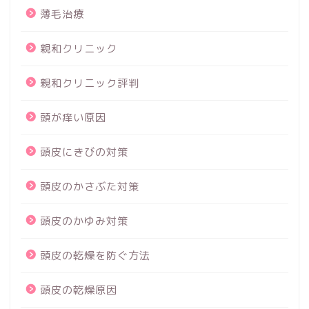
薄毛治療
親和クリニック
親和クリニック評判
頭が痒い原因
頭皮にきびの対策
頭皮のかさぶた対策
頭皮のかゆみ対策
頭皮の乾燥を防ぐ方法
頭皮の乾燥原因