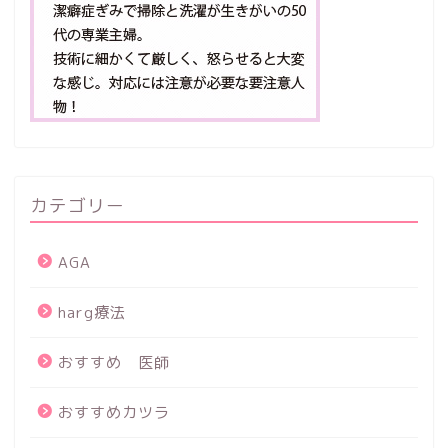
カテゴリー
AGA
harg療法
おすすめ 医師
おすすめカツラ