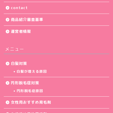
contact
商品紹介審査基準
運営者情報
メニュー
白髪対策
白髪が増える原因
円形脱毛症対策
円形脱毛症原因
女性用おすすめ育毛剤