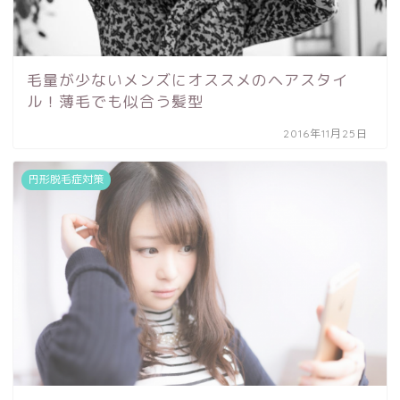
毛量が少ないメンズにオススメのヘアスタイ
ル！薄毛でも似合う髪型
2016年11月25日
円形脱毛症対策