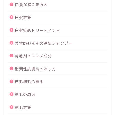
白髪が増える原因
白髪対策
白髪染めトリートメント
美容師おすすめ通販シャンプー
育毛剤オススメ成分
脂漏性皮膚炎の治し方
自毛植毛の費用
薄毛の原因
薄毛対策