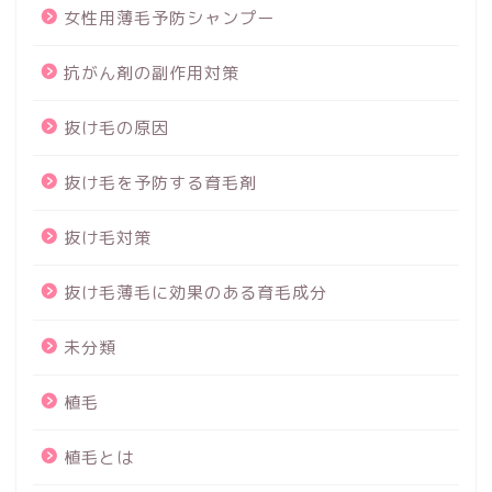
女性用薄毛予防シャンプー
抗がん剤の副作用対策
抜け毛の原因
抜け毛を予防する育毛剤
抜け毛対策
抜け毛薄毛に効果のある育毛成分
未分類
植毛
植毛とは