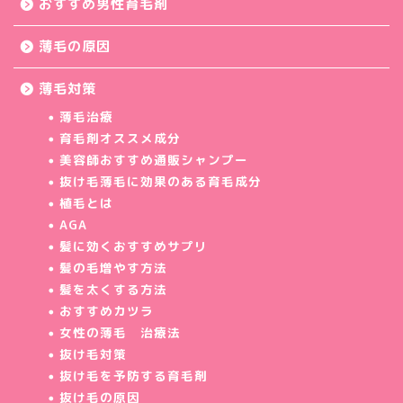
おすすめ男性育毛剤
薄毛の原因
薄毛対策
薄毛治療
育毛剤オススメ成分
美容師おすすめ通販シャンプー
抜け毛薄毛に効果のある育毛成分
植毛とは
AGA
髪に効くおすすめサプリ
髪の毛増やす方法
髪を太くする方法
おすすめカツラ
女性の薄毛 治療法
抜け毛対策
抜け毛を予防する育毛剤
抜け毛の原因