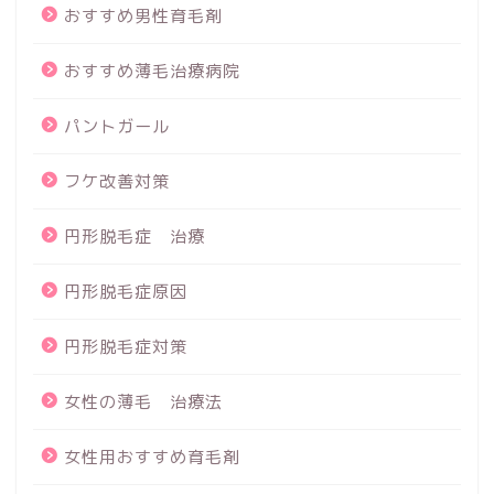
おすすめ男性育毛剤
おすすめ薄毛治療病院
パントガール
フケ改善対策
円形脱毛症 治療
円形脱毛症原因
円形脱毛症対策
女性の薄毛 治療法
女性用おすすめ育毛剤