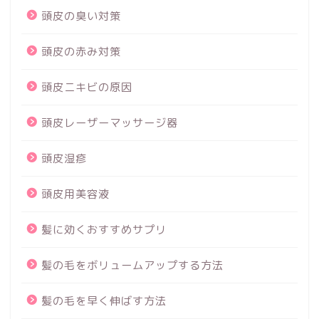
頭皮の臭い対策
頭皮の赤み対策
頭皮ニキビの原因
頭皮レーザーマッサージ器
頭皮湿疹
頭皮用美容液
髪に効くおすすめサプリ
髪の毛をボリュームアップする方法
髪の毛を早く伸ばす方法