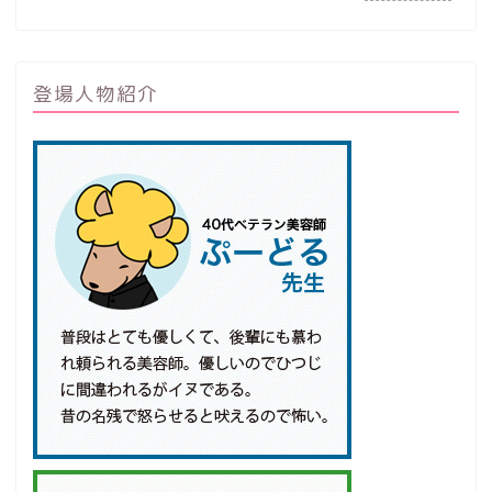
登場人物紹介