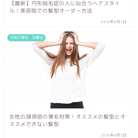
【最新】円形脱毛症の人に似合うヘアスタイ
ル！美容院での髪型オーダー方法
2016年8月3日
女性の薄毛 治療法
女性の頭頂部の薄毛対策！オススメの髪型とオ
ススメできない髪型
2016年8月3日