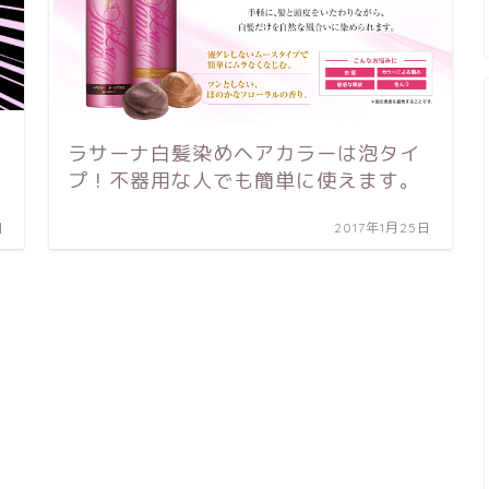
ラサーナ白髪染めヘアカラーは泡タイ
プ！不器用な人でも簡単に使えます。
日
2017年1月25日