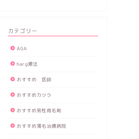
カテゴリー
AGA
harg療法
おすすめ 医師
おすすめカツラ
おすすめ男性育毛剤
おすすめ薄毛治療病院