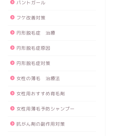
パントガール
フケ改善対策
円形脱毛症 治療
円形脱毛症原因
円形脱毛症対策
女性の薄毛 治療法
女性用おすすめ育毛剤
女性用薄毛予防シャンプー
抗がん剤の副作用対策