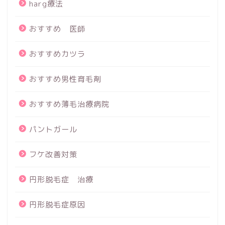
harg療法
おすすめ 医師
おすすめカツラ
おすすめ男性育毛剤
おすすめ薄毛治療病院
パントガール
フケ改善対策
円形脱毛症 治療
円形脱毛症原因