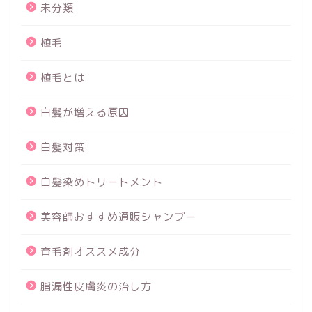
未分類
植毛
植毛とは
白髪が増える原因
白髪対策
白髪染めトリートメント
美容師おすすめ通販シャンプー
育毛剤オススメ成分
脂漏性皮膚炎の治し方