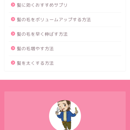
髪に効くおすすめサプリ
髪の毛をボリュームアップする方法
髪の毛を早く伸ばす方法
髪の毛増やす方法
髪を太くする方法