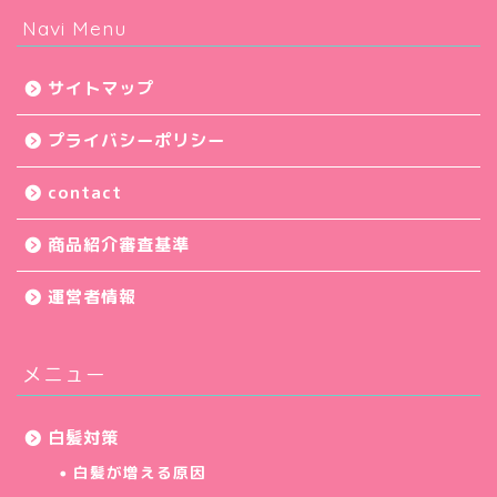
Navi Menu
サイトマップ
プライバシーポリシー
contact
商品紹介審査基準
運営者情報
メニュー
白髪対策
白髪が増える原因