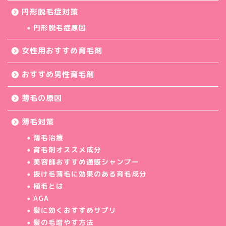
円形脱毛症対策
円形脱毛症原因
女性用おすすめ育毛剤
おすすめ男性育毛剤
薄毛の原因
薄毛対策
薄毛治療
育毛剤オススメ成分
美容師おすすめ通販シャンプー
抜け毛薄毛に効果のある育毛成分
植毛とは
AGA
髪に効くおすすめサプリ
髪の毛増やす方法