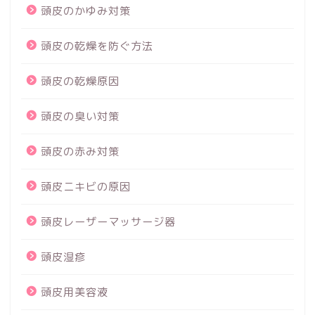
頭皮のかゆみ対策
頭皮の乾燥を防ぐ方法
頭皮の乾燥原因
頭皮の臭い対策
頭皮の赤み対策
頭皮ニキビの原因
頭皮レーザーマッサージ器
頭皮湿疹
頭皮用美容液