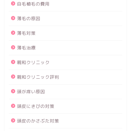
自毛植毛の費用
薄毛の原因
薄毛対策
薄毛治療
親和クリニック
親和クリニック評判
頭が痒い原因
頭皮にきびの対策
頭皮のかさぶた対策