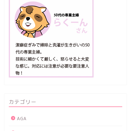
カテゴリー
AGA