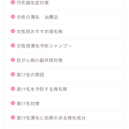
円形脱毛症対策
女性の薄毛 治療法
女性用おすすめ育毛剤
女性用薄毛予防シャンプー
抗がん剤の副作用対策
抜け毛の原因
抜け毛を予防する育毛剤
抜け毛対策
抜け毛薄毛に効果のある育毛成分