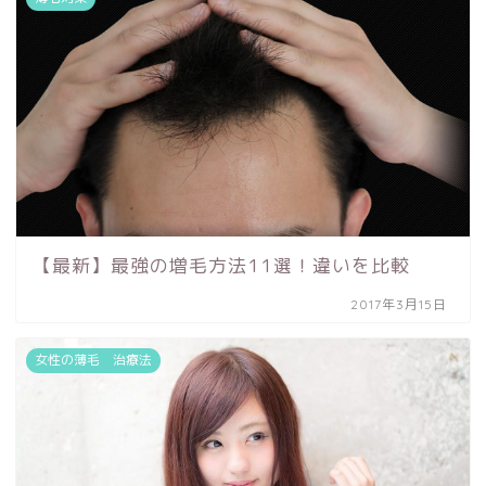
【最新】最強の増毛方法11選！違いを比較
2017年3月15日
女性の薄毛 治療法