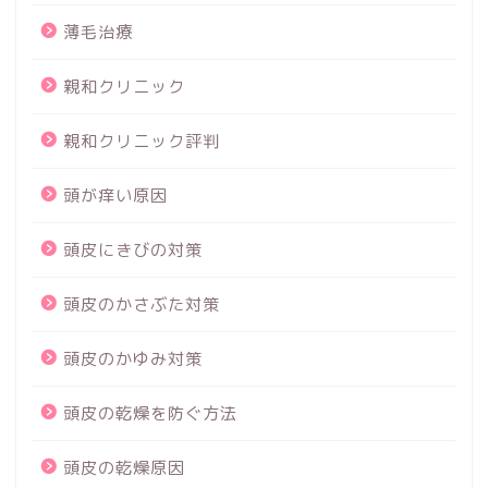
薄毛治療
親和クリニック
親和クリニック評判
頭が痒い原因
頭皮にきびの対策
頭皮のかさぶた対策
頭皮のかゆみ対策
頭皮の乾燥を防ぐ方法
頭皮の乾燥原因