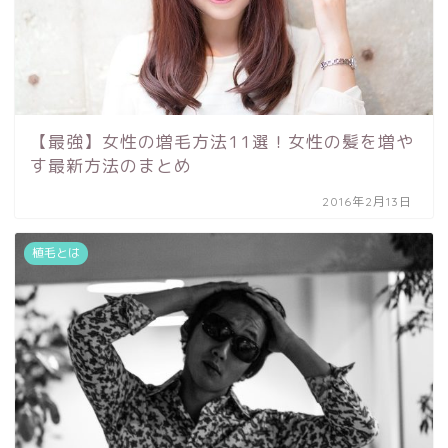
【最強】女性の増毛方法11選！女性の髪を増や
す最新方法のまとめ
2016年2月13日
植毛とは