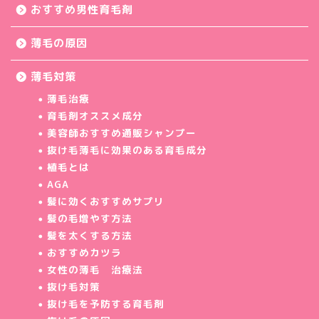
おすすめ男性育毛剤
薄毛の原因
薄毛対策
薄毛治療
育毛剤オススメ成分
美容師おすすめ通販シャンプー
抜け毛薄毛に効果のある育毛成分
植毛とは
AGA
髪に効くおすすめサプリ
髪の毛増やす方法
髪を太くする方法
おすすめカツラ
女性の薄毛 治療法
抜け毛対策
抜け毛を予防する育毛剤