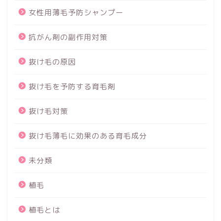
女性用薄毛予防シャンプー
抗がん剤の副作用対策
抜け毛の原因
抜け毛を予防する育毛剤
抜け毛対策
抜け毛薄毛に効果のある育毛成分
未分類
植毛
植毛とは