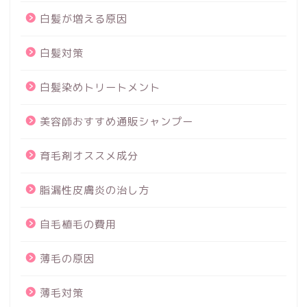
白髪が増える原因
白髪対策
白髪染めトリートメント
美容師おすすめ通販シャンプー
育毛剤オススメ成分
脂漏性皮膚炎の治し方
自毛植毛の費用
薄毛の原因
薄毛対策