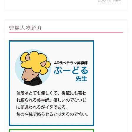
view
登場人物紹介