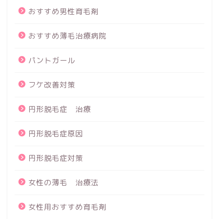
おすすめ男性育毛剤
おすすめ薄毛治療病院
パントガール
フケ改善対策
円形脱毛症 治療
円形脱毛症原因
円形脱毛症対策
女性の薄毛 治療法
女性用おすすめ育毛剤