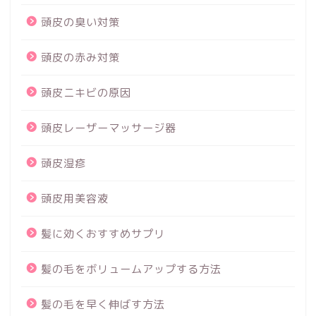
頭皮の臭い対策
頭皮の赤み対策
頭皮ニキビの原因
頭皮レーザーマッサージ器
頭皮湿疹
頭皮用美容液
髪に効くおすすめサプリ
髪の毛をボリュームアップする方法
髪の毛を早く伸ばす方法