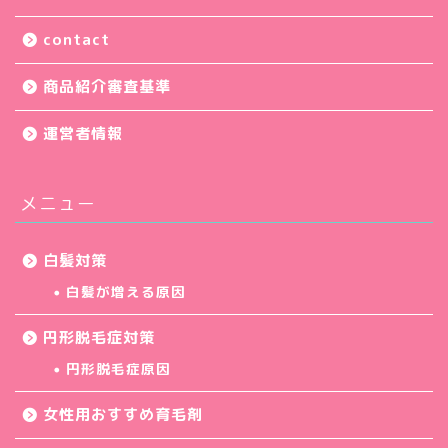
contact
商品紹介審査基準
運営者情報
メニュー
白髪対策
白髪が増える原因
円形脱毛症対策
円形脱毛症原因
女性用おすすめ育毛剤