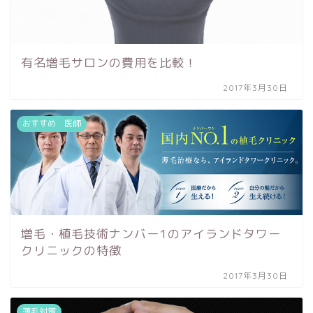
有名増毛サロンの費用を比較！
2017年3月30日
おすすめ 医師
増毛・植毛技術ナンバー1のアイランドタワー
クリニックの特徴
2017年3月30日
薄毛対策