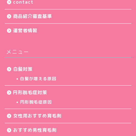
contact
商品紹介審査基準
運営者情報
メニュー
白髪対策
白髪が増える原因
円形脱毛症対策
円形脱毛症原因
女性用おすすめ育毛剤
おすすめ男性育毛剤