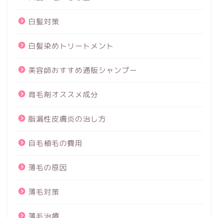
白髪対策
白髪染めトリートメント
美容師おすすめ通販シャンプー
育毛剤オススメ成分
脂漏性皮膚炎の治し方
自毛植毛の費用
薄毛の原因
薄毛対策
薄毛治療