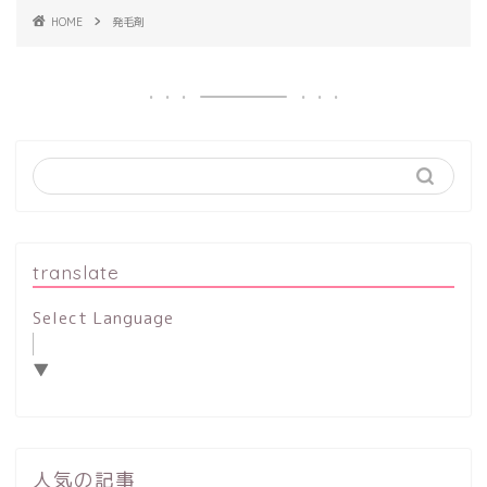
HOME
発毛剤
translate
Select Language
▼
人気の記事