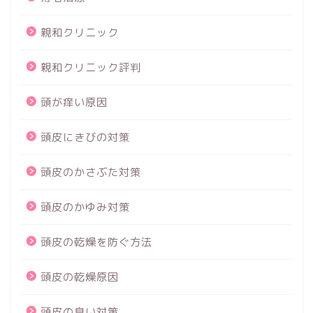
親和クリニック
親和クリニック評判
頭が痒い原因
頭皮にきびの対策
頭皮のかさぶた対策
頭皮のかゆみ対策
頭皮の乾燥を防ぐ方法
頭皮の乾燥原因
頭皮の臭い対策