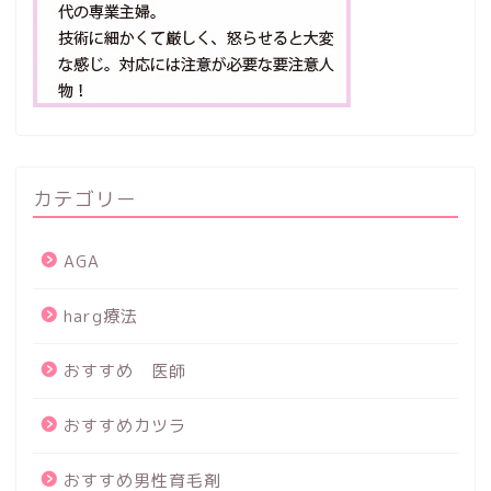
カテゴリー
AGA
harg療法
おすすめ 医師
おすすめカツラ
おすすめ男性育毛剤