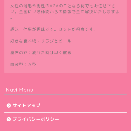
女性の薄毛や男性のAGAのことなら何でもお任せ下さ
い。全国にいる仲間からの情報で全て解決いたしますよ
。
趣味：仕事が趣味です。カットが得意です。
好きな食べ物：サラダとビール
座右の銘：疲れた時は早く寝る
血液型：Ａ型
Navi Menu
サイトマップ
プライバシーポリシー