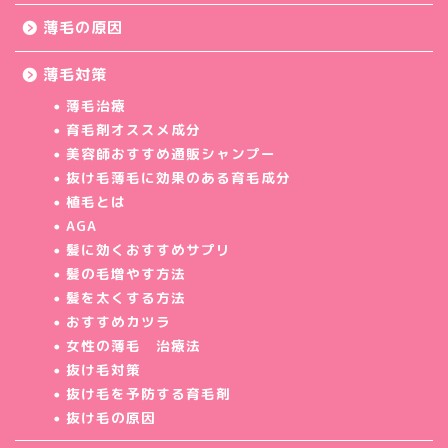
薄毛の原因
薄毛対策
薄毛治療
育毛剤オススメ成分
美容師おすすめ通販シャンプー
抜け毛薄毛に効果のある育毛成分
植毛とは
AGA
髪に効くおすすめサプリ
髪の毛増やす方法
髪を太くする方法
おすすめカツラ
女性の薄毛 治療法
抜け毛対策
抜け毛を予防する育毛剤
抜け毛の原因