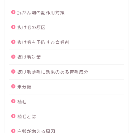
抗がん剤の副作用対策
抜け毛の原因
抜け毛を予防する育毛剤
抜け毛対策
抜け毛薄毛に効果のある育毛成分
未分類
植毛
植毛とは
白髪が増える原因