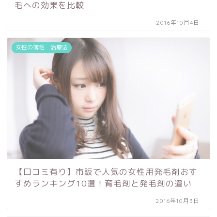
毛への効果を比較
2016年10月4日
女性の薄毛 治療法
【口コミ有り】市販で人気の女性用発毛剤おす
すめランキング10選！育毛剤と発毛剤の違い
2016年10月3日