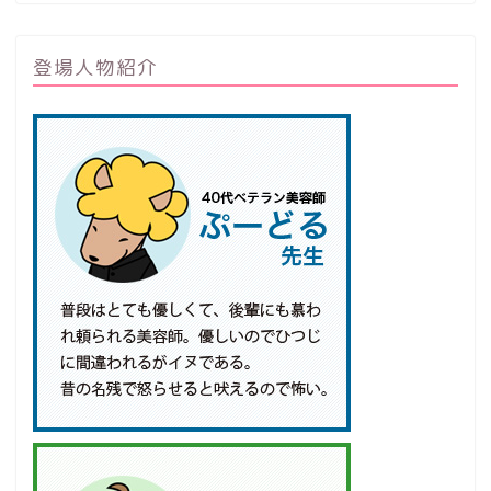
登場人物紹介