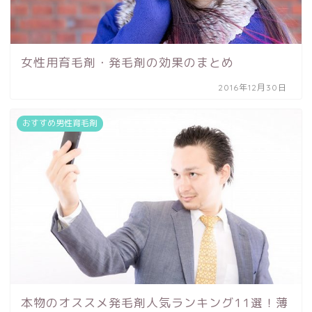
女性用育毛剤・発毛剤の効果のまとめ
2016年12月30日
おすすめ男性育毛剤
本物のオススメ発毛剤人気ランキング11選！薄