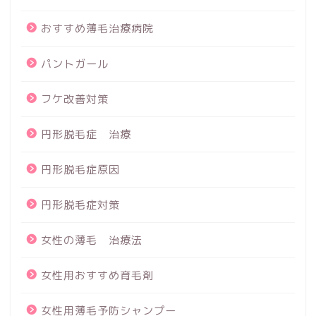
おすすめ薄毛治療病院
パントガール
フケ改善対策
円形脱毛症 治療
円形脱毛症原因
円形脱毛症対策
女性の薄毛 治療法
女性用おすすめ育毛剤
女性用薄毛予防シャンプー