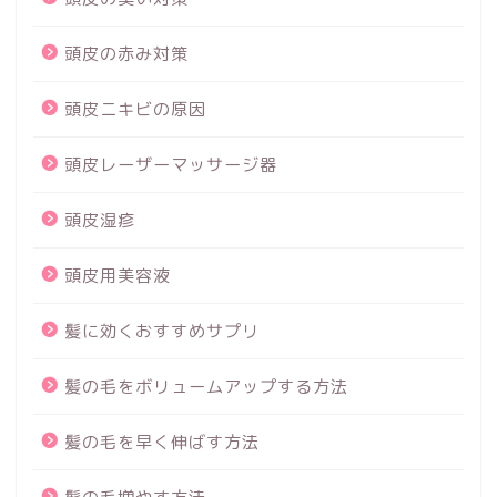
頭皮の赤み対策
頭皮ニキビの原因
頭皮レーザーマッサージ器
頭皮湿疹
頭皮用美容液
髪に効くおすすめサプリ
髪の毛をボリュームアップする方法
髪の毛を早く伸ばす方法