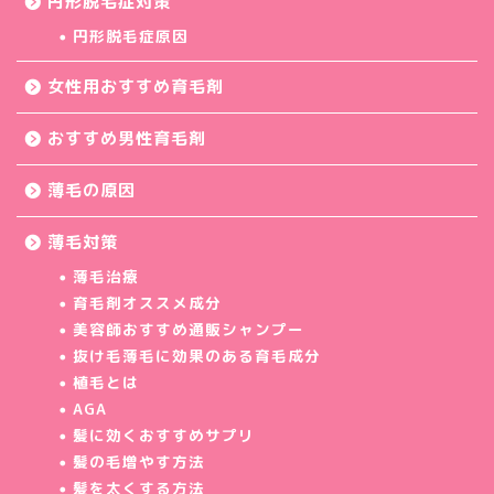
円形脱毛症対策
円形脱毛症原因
女性用おすすめ育毛剤
おすすめ男性育毛剤
薄毛の原因
薄毛対策
薄毛治療
育毛剤オススメ成分
美容師おすすめ通販シャンプー
抜け毛薄毛に効果のある育毛成分
植毛とは
AGA
髪に効くおすすめサプリ
髪の毛増やす方法
髪を太くする方法