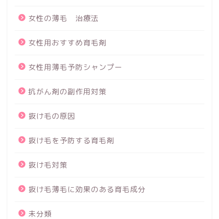
女性の薄毛 治療法
女性用おすすめ育毛剤
女性用薄毛予防シャンプー
抗がん剤の副作用対策
抜け毛の原因
抜け毛を予防する育毛剤
抜け毛対策
抜け毛薄毛に効果のある育毛成分
未分類