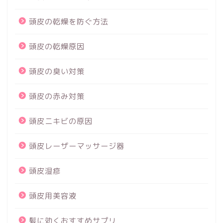
頭皮の乾燥を防ぐ方法
頭皮の乾燥原因
頭皮の臭い対策
頭皮の赤み対策
頭皮ニキビの原因
頭皮レーザーマッサージ器
頭皮湿疹
頭皮用美容液
髪に効くおすすめサプリ