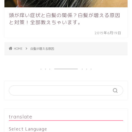
頭が痒い症状と白髪の関係？白髪が増える原因
と対策！全部教えちゃいます。
2015年6月19日
HOME
白髪が増える原因
translate
Select Language