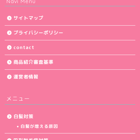
Navi Menu
サイトマップ
プライバシーポリシー
contact
商品紹介審査基準
運営者情報
メニュー
白髪対策
白髪が増える原因