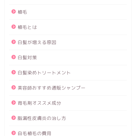
植毛
植毛とは
白髪が増える原因
白髪対策
白髪染めトリートメント
美容師おすすめ通販シャンプー
育毛剤オススメ成分
脂漏性皮膚炎の治し方
自毛植毛の費用