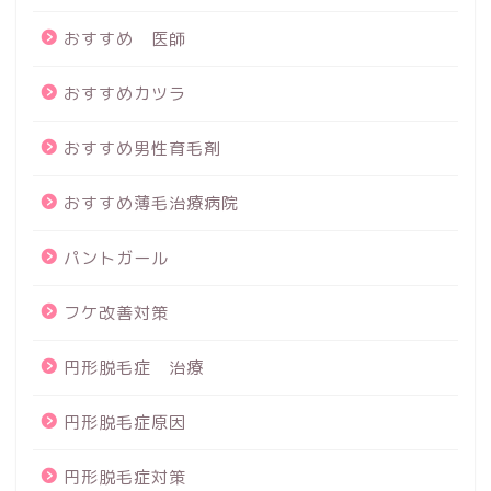
おすすめ 医師
おすすめカツラ
おすすめ男性育毛剤
おすすめ薄毛治療病院
パントガール
フケ改善対策
円形脱毛症 治療
円形脱毛症原因
円形脱毛症対策