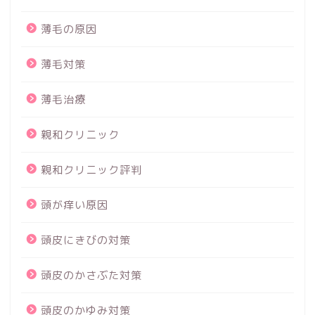
薄毛の原因
薄毛対策
薄毛治療
親和クリニック
親和クリニック評判
頭が痒い原因
頭皮にきびの対策
頭皮のかさぶた対策
頭皮のかゆみ対策