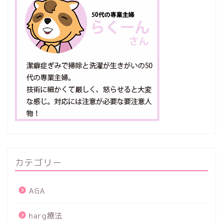
カテゴリー
AGA
harg療法