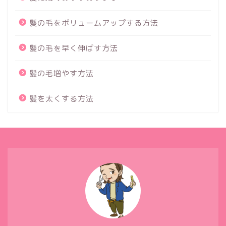
髪の毛をボリュームアップする方法
髪の毛を早く伸ばす方法
髪の毛増やす方法
髪を太くする方法