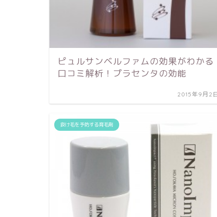
ピュルサンベルファムの効果がわかる
口コミ解析！プラセンタの効能
2015年9月2
抜け毛を予防する育毛剤