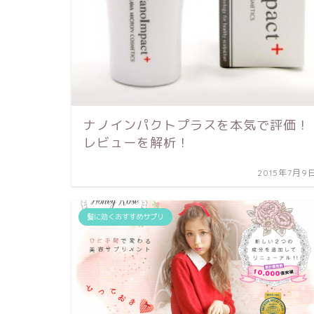
ナノインパクトプラスを本気で評価！
レビューを解析！
2015年7月9
髪に効くおすすめサプリ