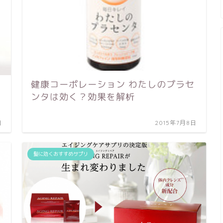
健康コーポレーション わたしのプラセ
ンタは効く？効果を解析
日
2015年7月8日
髪に効くおすすめサプリ