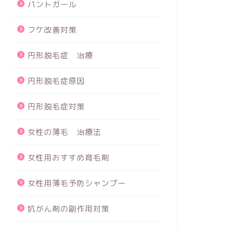
パントガール
フケ改善対策
円形脱毛症 治療
円形脱毛症原因
円形脱毛症対策
女性の薄毛 治療法
女性用おすすめ育毛剤
女性用薄毛予防シャンプー
抗がん剤の副作用対策