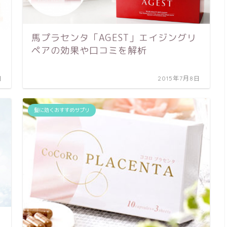
馬プラセンタ「AGEST」エイジングリ
ペアの効果や口コミを解析
日
2015年7月8日
髪に効くおすすめサプリ