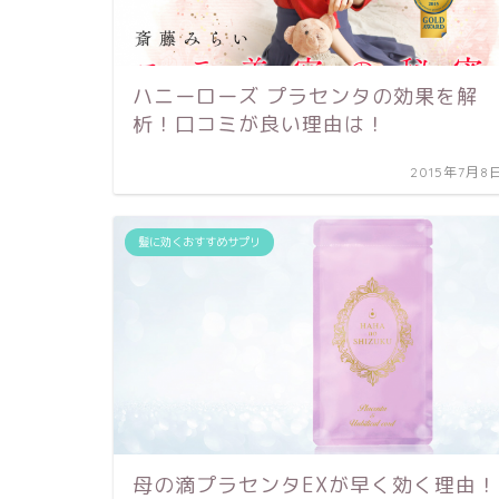
ハニーローズ プラセンタの効果を解
析！口コミが良い理由は！
2015年7月8
髪に効くおすすめサプリ
母の滴プラセンタEXが早く効く理由！