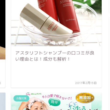
アスタリフトシャンプーの口コミが良
い理由とは！成分も解析！
日
2017年2月13日
白髪対策