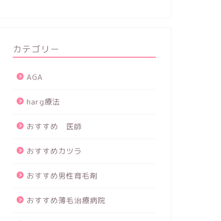
カテゴリー
AGA
harg療法
おすすめ 医師
おすすめカツラ
おすすめ男性育毛剤
おすすめ薄毛治療病院