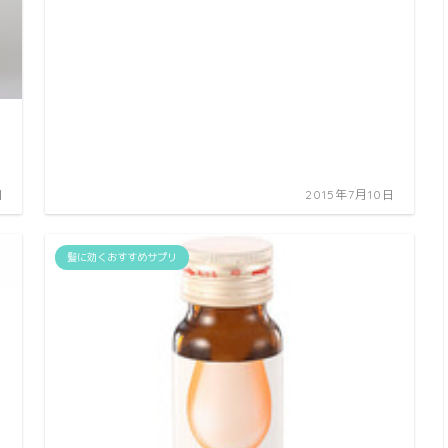
日
2015年7月10日
髪に効くおすすめサプリ