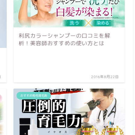
利尻カラーシャンプーの口コミを解
析！美容師おすすめの使い方とは
日
2016年8月22日
おすすめ男性育毛剤