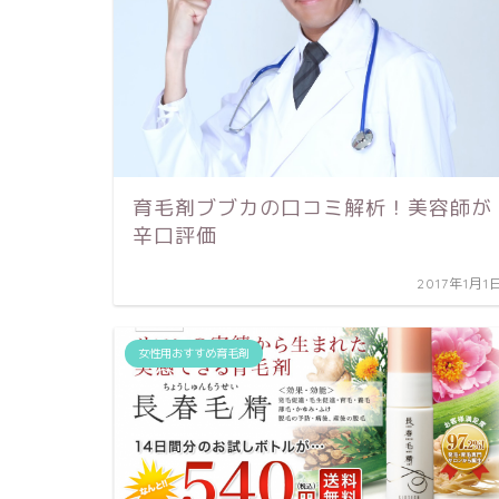
育毛剤ブブカの口コミ解析！美容師が
辛口評価
2017年1月1
女性用おすすめ育毛剤