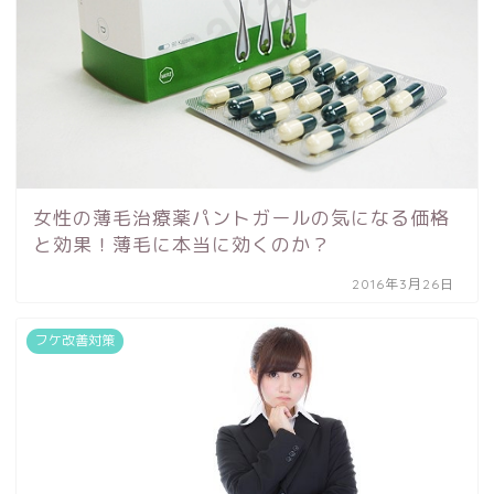
女性の薄毛治療薬パントガールの気になる価格
と効果！薄毛に本当に効くのか？
2016年3月26日
フケ改善対策