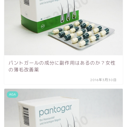
パントガールの成分に副作用はあるのか？女性
の薄毛改善薬
2016年3月30日
AGA