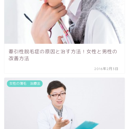
牽引性脱毛症の原因と治す方法！女性と男性の
改善方法
2016年2月3日
女性の薄毛 治療法