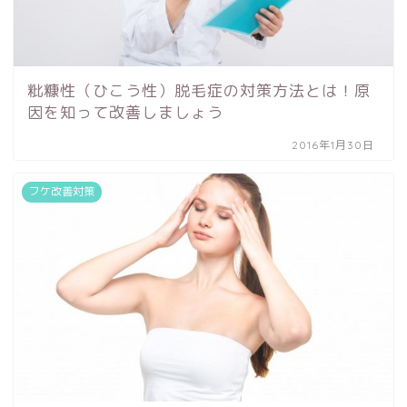
粃糠性（ひこう性）脱毛症の対策方法とは！原
因を知って改善しましょう
2016年1月30日
フケ改善対策