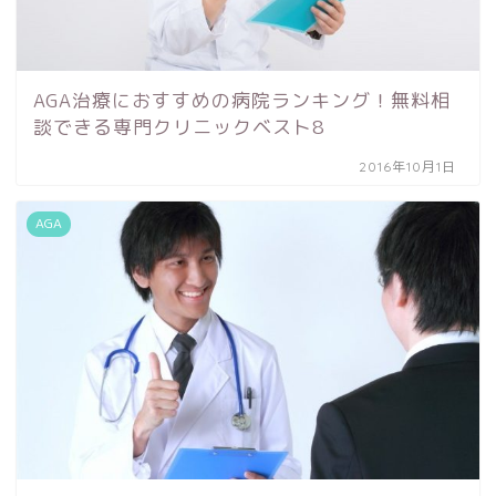
AGA治療におすすめの病院ランキング！無料相
談できる専門クリニックベスト8
2016年10月1日
AGA