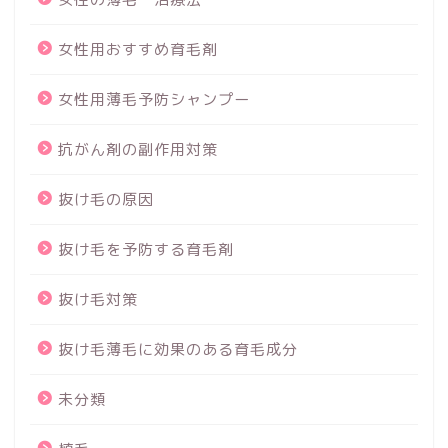
女性用おすすめ育毛剤
女性用薄毛予防シャンプー
抗がん剤の副作用対策
抜け毛の原因
抜け毛を予防する育毛剤
抜け毛対策
抜け毛薄毛に効果のある育毛成分
未分類