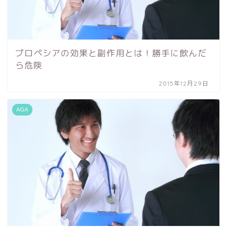
プロペシアの効果と副作用とは！勝手に飲んだ
ら危険
2015年12月29日
AGA