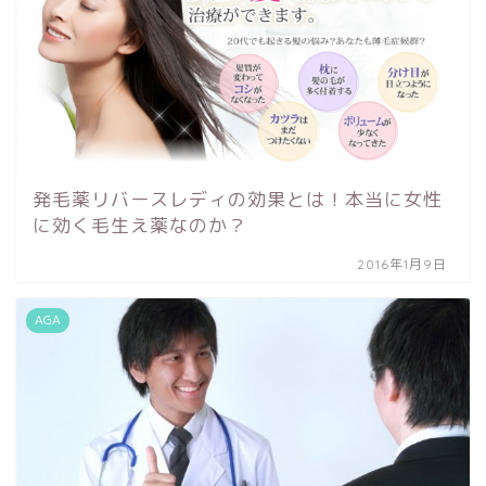
発毛薬リバースレディの効果とは！本当に女性
に効く毛生え薬なのか？
2016年1月9日
AGA