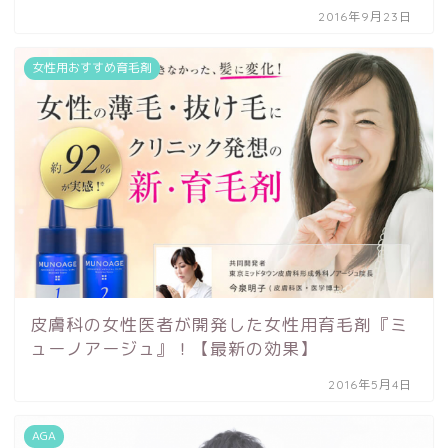
2016年9月23日
女性用おすすめ育毛剤
皮膚科の女性医者が開発した女性用育毛剤『ミ
ューノアージュ』！【最新の効果】
2016年5月4日
AGA