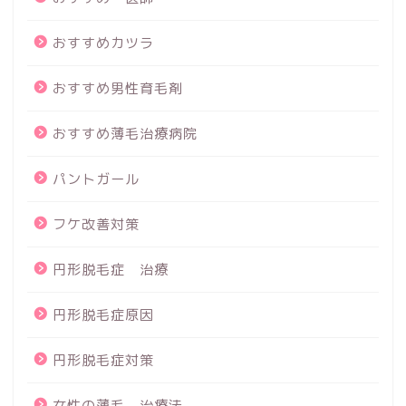
おすすめカツラ
おすすめ男性育毛剤
おすすめ薄毛治療病院
パントガール
フケ改善対策
円形脱毛症 治療
円形脱毛症原因
円形脱毛症対策
女性の薄毛 治療法