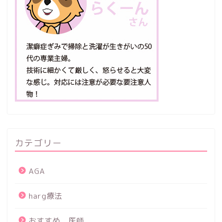
カテゴリー
AGA
harg療法
おすすめ 医師