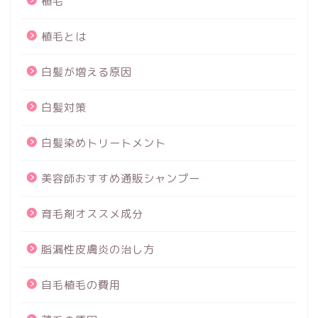
植毛
植毛とは
白髪が増える原因
白髪対策
白髪染めトリートメント
美容師おすすめ通販シャンプー
育毛剤オススメ成分
脂漏性皮膚炎の治し方
自毛植毛の費用