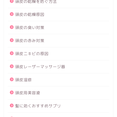
頭皮の乾燥を防ぐ方法
頭皮の乾燥原因
頭皮の臭い対策
頭皮の赤み対策
頭皮ニキビの原因
頭皮レーザーマッサージ器
頭皮湿疹
頭皮用美容液
髪に効くおすすめサプリ