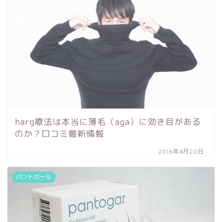
harg療法は本当に薄毛（aga）に効き目がある
のか？口コミ最新情報
2016年4月20日
パントガール