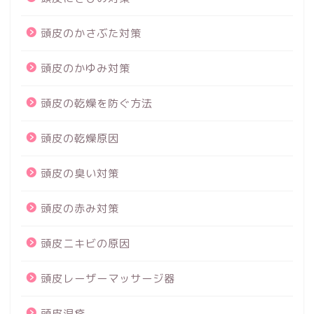
頭皮のかさぶた対策
頭皮のかゆみ対策
頭皮の乾燥を防ぐ方法
頭皮の乾燥原因
頭皮の臭い対策
頭皮の赤み対策
頭皮ニキビの原因
頭皮レーザーマッサージ器
頭皮湿疹