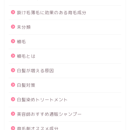
抜け毛薄毛に効果のある育毛成分
未分類
植毛
植毛とは
白髪が増える原因
白髪対策
白髪染めトリートメント
美容師おすすめ通販シャンプー
育毛剤オススメ成分