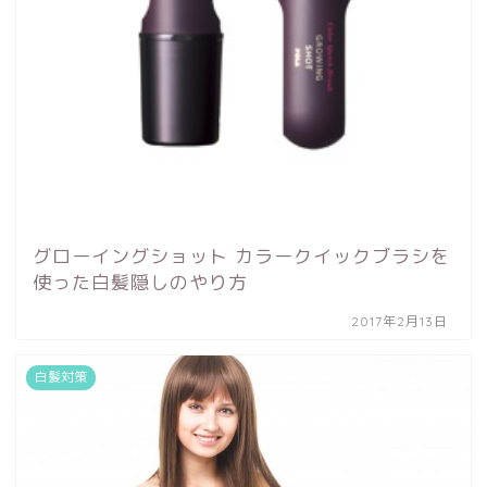
グローイングショット カラークイックブラシを
使った白髪隠しのやり方
2017年2月13日
白髪対策