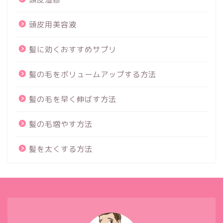
頭皮用美容液
髪に効くおすすめサプリ
髪の毛をボリュームアップする方法
髪の毛を早く伸ばす方法
髪の毛増やす方法
髪を太くする方法