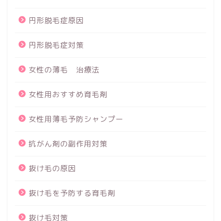
円形脱毛症原因
円形脱毛症対策
女性の薄毛 治療法
女性用おすすめ育毛剤
女性用薄毛予防シャンプー
抗がん剤の副作用対策
抜け毛の原因
抜け毛を予防する育毛剤
抜け毛対策