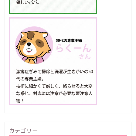
カテゴリー