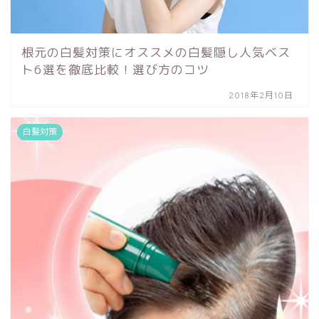
根元の白髪対策にオススメの白髪隠し人気ベス
ト6選を徹底比較！選び方のコツ
2018年2月10日
白髪対策