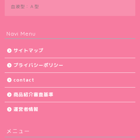
血液型：Ａ型
Navi Menu
サイトマップ
プライバシーポリシー
contact
商品紹介審査基準
運営者情報
メニュー