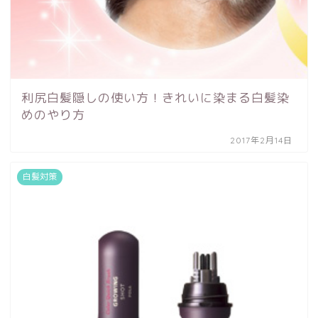
利尻白髪隠しの使い方！きれいに染まる白髪染
めのやり方
2017年2月14日
白髪対策