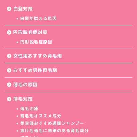
白髪対策
白髪が増える原因
円形脱毛症対策
円形脱毛症原因
女性用おすすめ育毛剤
おすすめ男性育毛剤
薄毛の原因
薄毛対策
薄毛治療
育毛剤オススメ成分
美容師おすすめ通販シャンプー
抜け毛薄毛に効果のある育毛成分