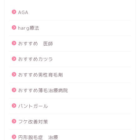
AGA
harg療法
おすすめ 医師
おすすめカツラ
おすすめ男性育毛剤
おすすめ薄毛治療病院
パントガール
フケ改善対策
円形脱毛症 治療