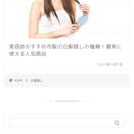
美容師おすすめ市販の白髪隠しの種類！簡単に
使える人気商品
2015年11月7日
HOME
白髪隠し