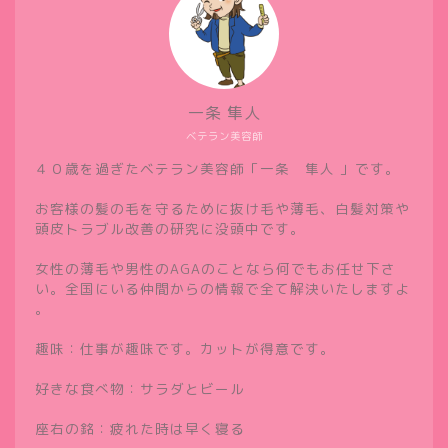
一条 隼人
ベテラン美容師
４０歳を過ぎたベテラン美容師「一条 隼人 」です。
お客様の髪の毛を守るために抜け毛や薄毛、白髪対策や
頭皮トラブル改善の研究に没頭中です。
女性の薄毛や男性のAGAのことなら何でもお任せ下さ
い。全国にいる仲間からの情報で全て解決いたしますよ
。
趣味：仕事が趣味です。カットが得意です。
好きな食べ物：サラダとビール
座右の銘：疲れた時は早く寝る