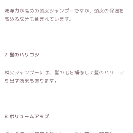
洗浄力が高めの頭皮シャンプーですが、頭皮の保湿を
高める成分も含まれています。
7 髪のハリコシ
頭皮シャンプーには、髪の毛を補修して髪のハリコシ
を出す効果もあります。
8 ボリュームアップ