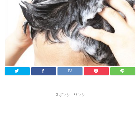
スポンサーリンク