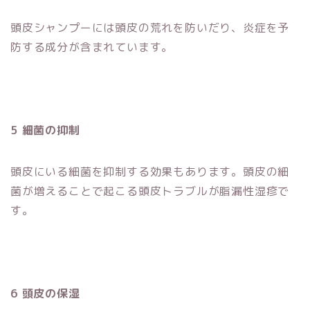
頭皮シャンプーには頭皮の荒れを防いだり、炎症を予
防する成分が含まれています。
5 細菌の抑制
頭皮にいる細菌を抑制する効果もあります。頭皮の細
菌が増えることで起こる頭皮トラブルが脂漏性湿疹で
す。
6 頭皮の保湿