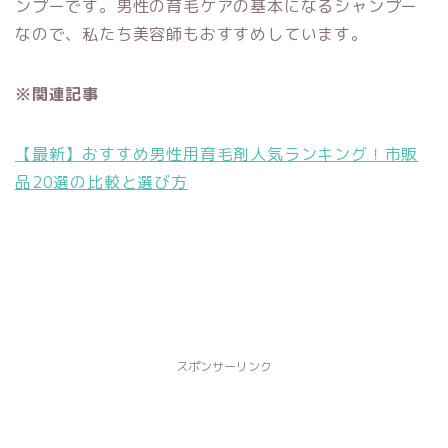
ンプーです。男性の育毛ケアの基本になるシャンプー
なので、私たち美容師もおすすめしています。
※関連記事
【最新】おすすめ男性用育毛剤人気ランキング！市販
品20選の比較と選び方
スポンサーリンク