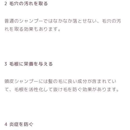
2 毛穴の汚れを取る
普通のシャンプーではなかなか落とせない、毛穴の汚
れを取る効果もあります。
3 毛根に栄養を与える
頭皮シャンプーには髪の毛に良い成分が含まれてい
て、毛根を活性化して抜け毛を防ぐ効果があります。
4 炎症を防ぐ