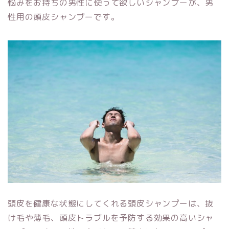
悩みをお持ちの男性に使って欲しいシャンプーが、男
性用の頭皮シャンプーです。
頭皮を健康な状態にしてくれる頭皮シャンプーは、抜
け毛や薄毛、頭皮トラブルを予防する効果の高いシャ