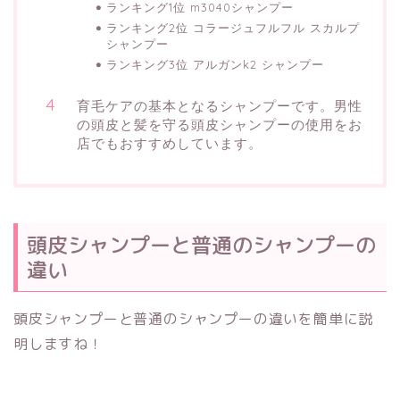
ランキング1位 m3040シャンプー
ランキング2位 コラージュフルフル スカルプ
シャンプー
ランキング3位 アルガンk2 シャンプー
育毛ケアの基本となるシャンプーです。男性
の頭皮と髪を守る頭皮シャンプーの使用をお
店でもおすすめしています。
頭皮シャンプーと普通のシャンプーの
違い
頭皮シャンプーと普通のシャンプーの違いを簡単に説
明しますね！