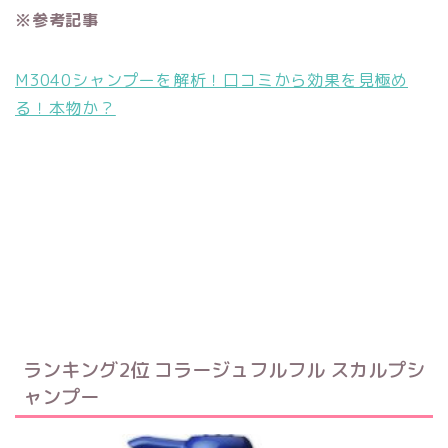
※参考記事
M3040シャンプーを解析！口コミから効果を見極め
る！本物か？
ランキング2位 コラージュフルフル スカルプシ
ャンプー