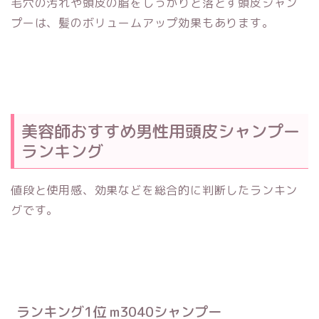
毛穴の汚れや頭皮の脂をしっかりと落とす頭皮シャン
プーは、髪のボリュームアップ効果もあります。
美容師おすすめ男性用頭皮シャンプー
ランキング
値段と使用感、効果などを総合的に判断したランキン
グです。
ランキング1位 m3040シャンプー