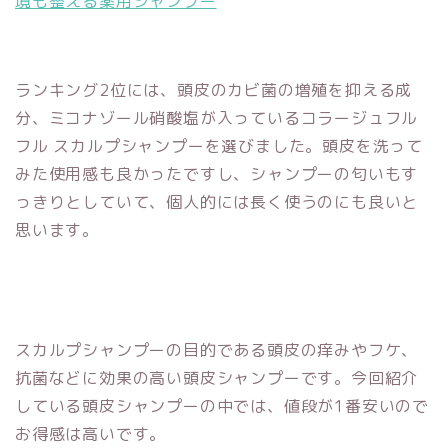
境も整える薬用シャンプー
ランキング2位には、頭皮のカビ菌の増殖を抑える成
分、ミコナゾール硝酸塩が入っているコラージュフル
フル スカルプシャンプーを選びました。頭皮を洗って
みた使用感も良かったですし、シャンプーの匂いもす
っきりとしていて、個人的には長く使うのにも良いと
思います。
スカルプシャンプーの目的である頭皮の痒みやフケ、
抗菌などに効果の高い頭皮シャンプーです。今回紹介
している頭皮シャンプーの中では、値段が1番安いので
お得感は高いです。