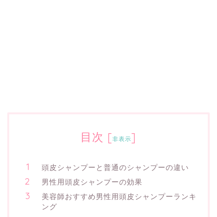
目次
[
]
非表示
頭皮シャンプーと普通のシャンプーの違い
男性用頭皮シャンプーの効果
美容師おすすめ男性用頭皮シャンプーランキ
ング