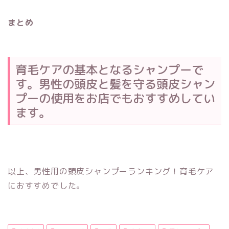
まとめ
育毛ケアの基本となるシャンプーで
す。男性の頭皮と髪を守る頭皮シャン
プーの使用をお店でもおすすめしてい
ます。
以上、男性用の頭皮シャンプーランキング！育毛ケア
におすすめでした。