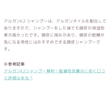
アルガンk2 シャンプーは、アルガンオイルを配合して
ありますので、シャンプーをした後でも頭皮の保湿効
果が高かったです。頭皮に痒みがあり、頭皮の乾燥が
気になる男性にはおすすめできる頭皮シャンプーで
す。
※参考記事
アルガンk2シャンプー解析！脂漏性皮膚炎に効く口コ
ミ評価は本当？