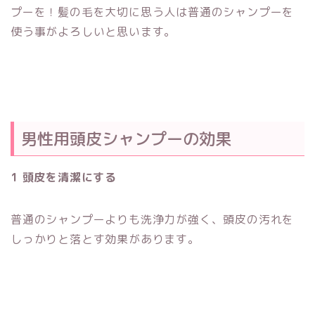
プーを！髪の毛を大切に思う人は普通のシャンプーを
使う事がよろしいと思います。
男性用頭皮シャンプーの効果
1 頭皮を清潔にする
普通のシャンプーよりも洗浄力が強く、頭皮の汚れを
しっかりと落とす効果があります。