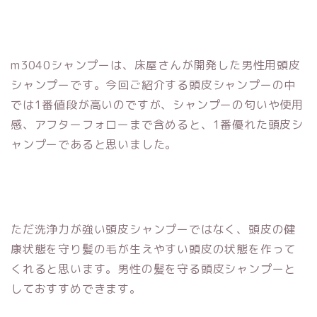
m3040シャンプーは、床屋さんが開発した男性用頭皮
シャンプーです。今回ご紹介する頭皮シャンプーの中
では1番値段が高いのですが、シャンプーの匂いや使用
感、アフターフォローまで含めると、1番優れた頭皮シ
ャンプーであると思いました。
ただ洗浄力が強い頭皮シャンプーではなく、頭皮の健
康状態を守り髪の毛が生えやすい頭皮の状態を作って
くれると思います。男性の髪を守る頭皮シャンプーと
しておすすめできます。