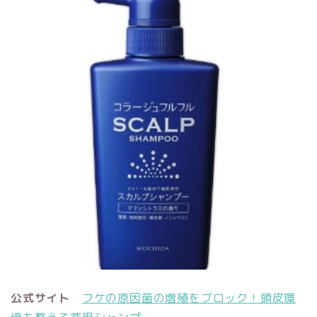
公式サイト
フケの原因菌の増殖をブロック！頭皮環