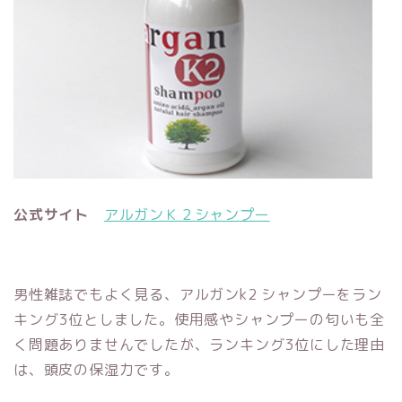
公式サイト
アルガンＫ２シャンプー
男性雑誌でもよく見る、アルガンk2 シャンプーをラン
キング3位としました。使用感やシャンプーの匂いも全
く問題ありませんでしたが、ランキング3位にした理由
は、頭皮の保湿力です。