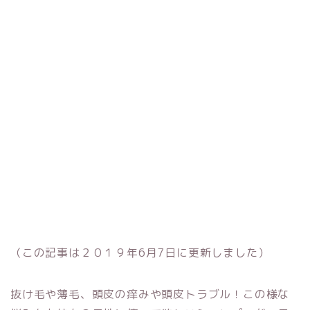
（この記事は２０１９年6月7日に更新しました）
抜け毛や薄毛、頭皮の痒みや頭皮トラブル！この様な