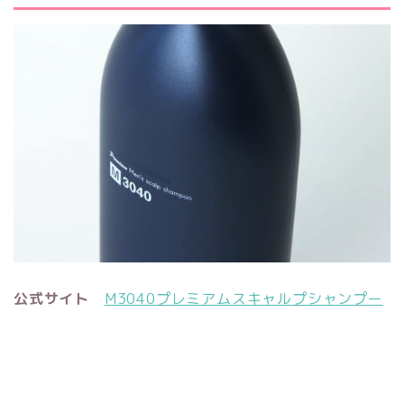
公式サイト
M3040プレミアムスキャルプシャンプー