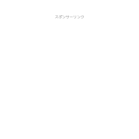
スポンサーリンク