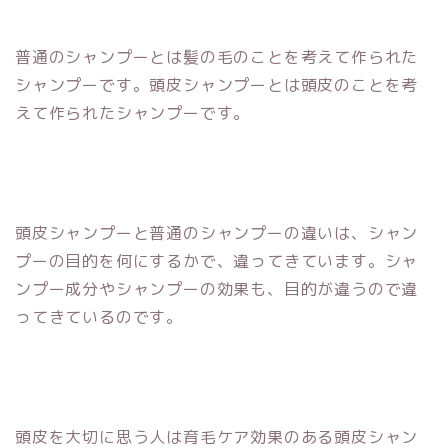
普通のシャンプーとは髪の毛のことを考えて作られた
シャンプーです。頭皮シャンプーとは頭皮のことを考
えて作られたシャンプーです。
頭皮シャンプーと普通のシャンプーの違いは、シャン
プーの目的を何にするかで、違ってきています。シャ
ンプー成分やシャンプーの効果も、目的が違うので違
ってきているのです。
頭皮を大切に思う人は育毛ケア効果のある頭皮シャン