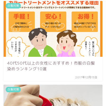
白髪対策
40代50代以上の女性におすすめ！市販の白髪
染めランキング10選
2017年12月15日
白髪対策