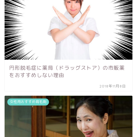
円形脱毛症に薬局（ドラッグストア）の市販薬
をおすすめしない理由
2018年11月8日
女性用おすすめ育毛剤