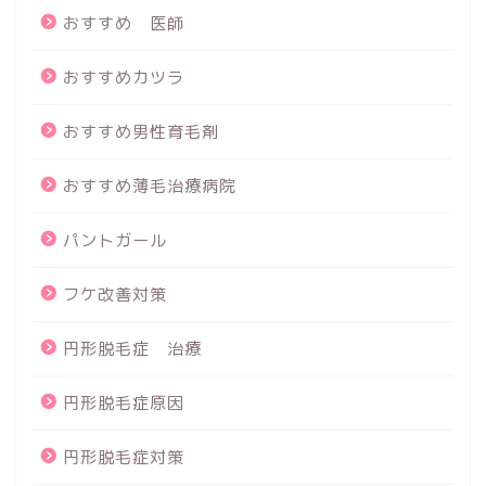
おすすめ 医師
おすすめカツラ
おすすめ男性育毛剤
おすすめ薄毛治療病院
パントガール
フケ改善対策
円形脱毛症 治療
円形脱毛症原因
円形脱毛症対策