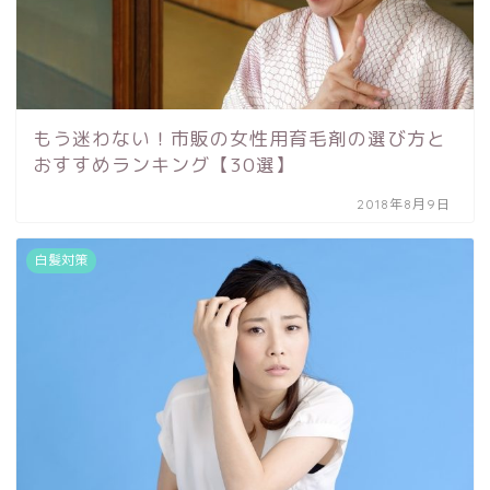
もう迷わない！市販の女性用育毛剤の選び方と
おすすめランキング【30選】
2018年8月9日
白髪対策