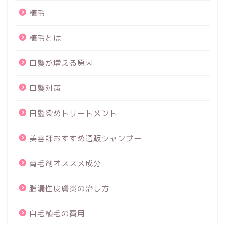
植毛
植毛とは
白髪が増える原因
白髪対策
白髪染めトリートメント
美容師おすすめ通販シャンプー
育毛剤オススメ成分
脂漏性皮膚炎の治し方
自毛植毛の費用