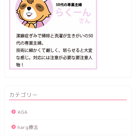
カテゴリー
AGA
harg療法