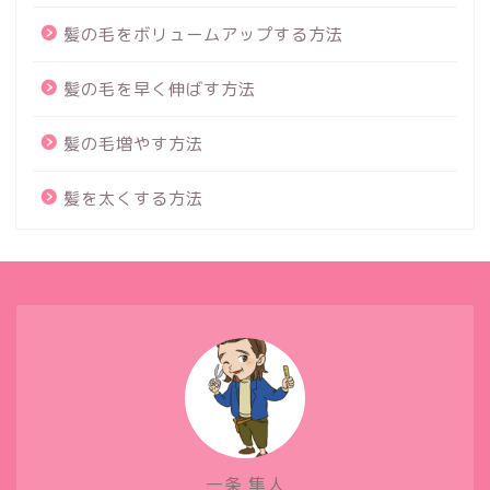
髪の毛をボリュームアップする方法
髪の毛を早く伸ばす方法
髪の毛増やす方法
髪を太くする方法
一条 隼人