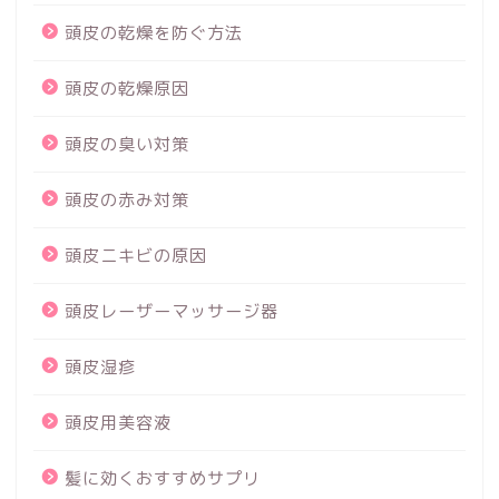
頭皮の乾燥を防ぐ方法
頭皮の乾燥原因
頭皮の臭い対策
頭皮の赤み対策
頭皮ニキビの原因
頭皮レーザーマッサージ器
頭皮湿疹
頭皮用美容液
髪に効くおすすめサプリ