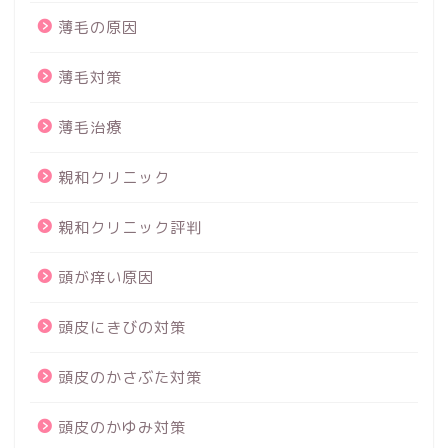
薄毛の原因
薄毛対策
薄毛治療
親和クリニック
親和クリニック評判
頭が痒い原因
頭皮にきびの対策
頭皮のかさぶた対策
頭皮のかゆみ対策