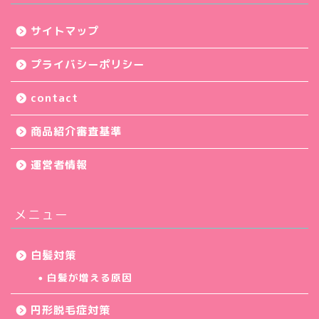
サイトマップ
プライバシーポリシー
contact
商品紹介審査基準
運営者情報
メニュー
白髪対策
白髪が増える原因
円形脱毛症対策