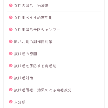
女性の薄毛 治療法
女性用おすすめ育毛剤
女性用薄毛予防シャンプー
抗がん剤の副作用対策
抜け毛の原因
抜け毛を予防する育毛剤
抜け毛対策
抜け毛薄毛に効果のある育毛成分
未分類