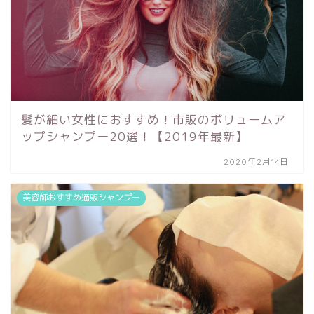
髪が細い女性におすすめ！市販のボリュームア
ップシャンプー20選！【2019年最新】
2020年2月14日
美容師おすすめ通販シャンプー