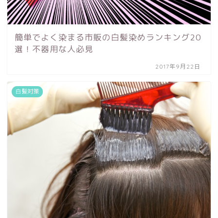
簡単でよく染まる市販の白髪染めランキング20
選！不器用な人必見
2017年9月22日
白髪対策