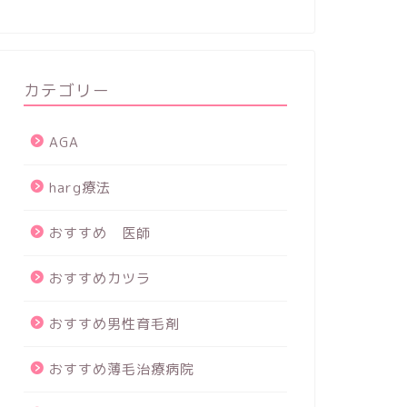
カテゴリー
AGA
harg療法
おすすめ 医師
おすすめカツラ
おすすめ男性育毛剤
おすすめ薄毛治療病院