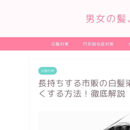
男女の髪
白髪対策
円形脱毛症対策
白髪対策
長持ちする市販の白髪
くする方法！徹底解説