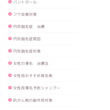
パントガール
フケ改善対策
円形脱毛症 治療
円形脱毛症原因
円形脱毛症対策
女性の薄毛 治療法
女性用おすすめ育毛剤
女性用薄毛予防シャンプー
抗がん剤の副作用対策