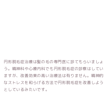
円形脱毛症治療は髪の毛の専門医に診てもらいましょ
う。精神科や心療内科でも円形脱毛症の診察はしてい
ますが、改善効果の高い治療法は有りません。精神的
なストレスを和らげる方法で円形脱毛症を改善しよう
としているみたいです。