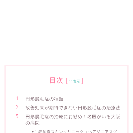
目次
[
]
非表示
円形脱毛症の種類
改善効果が期待できない円形脱毛症の治療法
円形脱毛症の治療にお勧め！名医がいる大阪
の病院
1 表参道スキンクリニック（ヘアジニアスグ