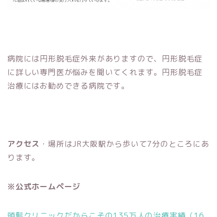
病院には円形脱毛症外来がありますので、円形脱毛症
に詳しい専門医が悩みを聞いてくれます。円形脱毛症
治療にはお勧めできる病院です。
アクセス
・場所はJR大阪駅から歩いて7分のところにあ
ります。
※公式ホームページ
頭髪クリニックだからこその135万人の治療実績（16