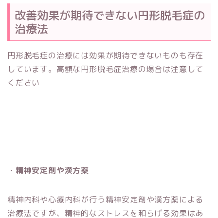
改善効果が期待できない円形脱毛症の
治療法
円形脱毛症の治療には効果が期待できないものも存在
しています。高額な円形脱毛症治療の場合は注意して
ください
・精神安定剤や漢方薬
精神内科や心療内科が行う精神安定剤や漢方薬による
治療法ですが、精神的なストレスを和らげる効果はあ