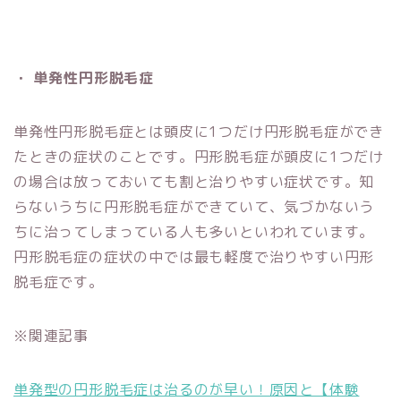
・ 単発性円形脱毛症
単発性円形脱毛症とは頭皮に1つだけ円形脱毛症ができ
たときの症状のことです。円形脱毛症が頭皮に1つだけ
の場合は放っておいても割と治りやすい症状です。知
らないうちに円形脱毛症ができていて、気づかないう
ちに治ってしまっている人も多いといわれています。
円形脱毛症の症状の中では最も軽度で治りやすい円形
脱毛症です。
※関連記事
単発型の円形脱毛症は治るのが早い！原因と【体験