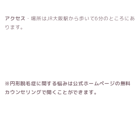
アクセス
・場所はJR大阪駅から歩いて6分のところにあ
ります。
※円形脱毛症に関する悩みは公式ホームページの無料
カウンセリングで聞くことができます。