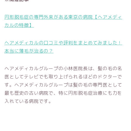
円形脱毛症の専門外来がある東京の病院【ヘアメディ
カルの特徴】
ヘアメディカルの口コミや評判をまとめてみました！
本当に薄毛が治るの？
ヘアメディカルグループの小林医院長は、髪の毛の名
医としてテレビでも取り上げられるほどのドクターで
す。ヘアメディカルグループは髪の毛の専門医として
最も歴史の古い病院で、特に円形脱毛症治療にも力を
入れている病院です。