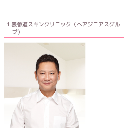
1 表参道スキンクリニック（ヘアジニアスグル
ープ）