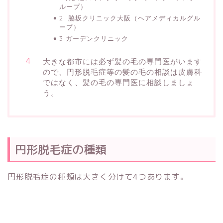
ループ）
2 脇坂クリニック大阪（ヘアメディカルグル
ープ）
3 ガーデンクリニック
大きな都市には必ず髪の毛の専門医がいます
ので、円形脱毛症等の髪の毛の相談は皮膚科
ではなく、髪の毛の専門医に相談しましょ
う。
円形脱毛症の種類
円形脱毛症の種類は大きく分けて4つあります。