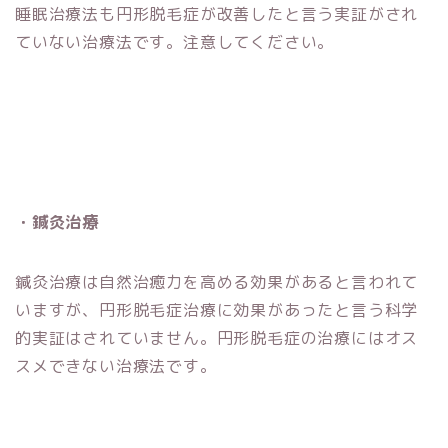
睡眠治療法も円形脱毛症が改善したと言う実証がされ
ていない治療法です。注意してください。
・鍼灸治療
鍼灸治療は自然治癒力を高める効果があると言われて
いますが、円形脱毛症治療に効果があったと言う科学
的実証はされていません。円形脱毛症の治療にはオス
スメできない治療法です。