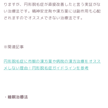
りますが、円形脱毛症が直接改善したと言う実証がな
い治療法です。精神安定剤や漢方薬には副作用も心配
されますのでオススメできない治療法です。
※関連記事
円形脱毛症に市販の漢方薬や病院の漢方治療をオスス
メしない理由！円形脱毛症ガイドラインを参考
・睡眠治療法