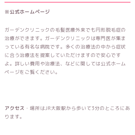
※公式ホームページ
ガーデンクリニックの毛髪医療外来でも円形脱毛症の
治療ができます。ガーデンクリニックは専門医が集ま
っている有名な病院です。多くの治療法の中から症状
に合う治療法を提案していただけますので安心です
よ。詳しい費用や治療法、などに関しては公式ホーム
ページをご覧ください。
アクセス
・場所はJR大阪駅から歩いて3分のところにあ
ります。