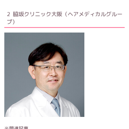
2 脇坂クリニック大阪（ヘアメディカルグルー
プ）
※関連記事