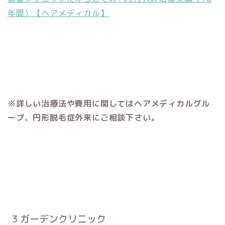
年間）【ヘアメディカル】
※詳しい治療法や費用に関してはヘアメディカルグル
ープ、円形脱毛症外来にご相談下さい。
3 ガーデンクリニック