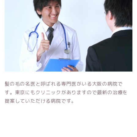
髪の毛の名医と呼ばれる専門医がいる大阪の病院で
す。東京にもクリニックがありますので最新の治療を
提案していただける病院です。