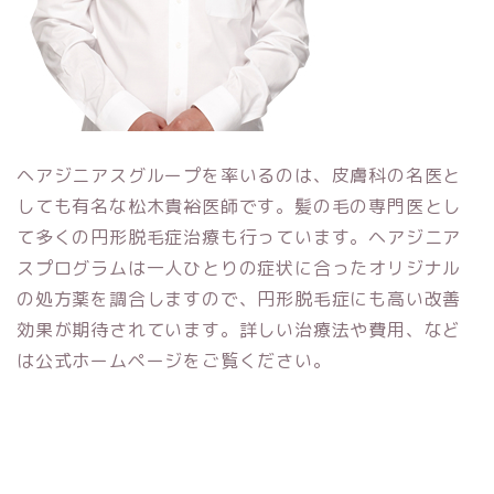
ヘアジニアスグループを率いるのは、皮膚科の名医と
しても有名な松木貴裕医師です。髪の毛の専門医とし
て多くの円形脱毛症治療も行っています。ヘアジニア
スプログラムは一人ひとりの症状に合ったオリジナル
の処方薬を調合しますので、円形脱毛症にも高い改善
効果が期待されています。詳しい治療法や費用、など
は公式ホームページをご覧ください。