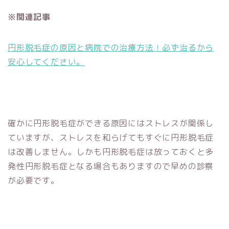
※関連記事
円形脱毛症の原因と病院での治療方法！必ず治るから
安心してください。
確かに円形脱毛症ができる原因にはストレスが関係し
ていますが、ストレスを和らげてもすぐに円形脱毛症
は改善しません。しかも円形脱毛症は放っておくと多
発性円形脱毛症となる場合もありますので早めの診察
が必要です。