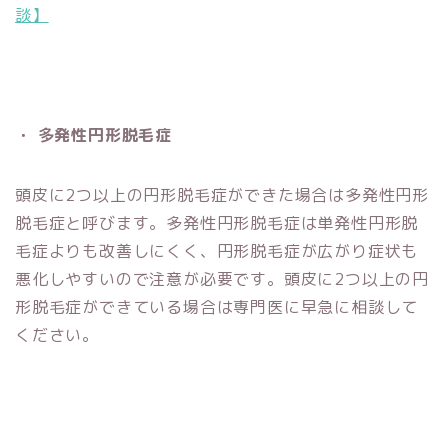
談】
・ 多発性円形脱毛症
頭皮に2つ以上の円形脱毛症ができた場合は多発性円形
脱毛症と呼びます。多発性円形脱毛症は単発性円形脱
毛症よりも改善しにくく、円形脱毛症が広がり症状も
悪化しやすいので注意が必要です。頭皮に2つ以上の円
形脱毛症ができている場合は専門医に早急に相談して
ください。