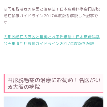
※円形脱毛症の原因と治療法！日本皮膚科学会円形脱
毛症診療ガイドライン2017年度版を解説した記事で
す。
円形脱毛症の原因と推奨される治療法！日本皮膚科学
会円形脱毛症診療ガイドライン2017年度版を解説
円形脱毛症の治療にお勧め！名医がい
る大阪の病院