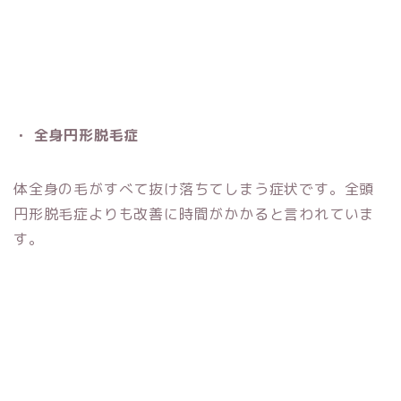
・ 全身円形脱毛症
体全身の毛がすべて抜け落ちてしまう症状です。全頭
円形脱毛症よりも改善に時間がかかると言われていま
す。