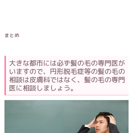
まとめ
大きな都市には必ず髪の毛の専門医が
いますので、円形脱毛症等の髪の毛の
相談は皮膚科ではなく、髪の毛の専門
医に相談しましょう。