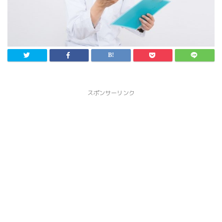
スポンサーリンク