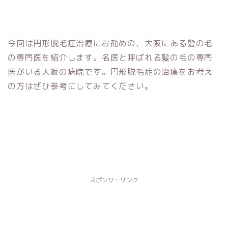
今回は円形脱毛症治療にお勧めの、大阪にある髪の毛
の専門医を紹介します。名医と呼ばれる髪の毛の専門
医がいる大阪の病院です。円形脱毛症の治療をお考え
の方はぜひ参考にしてみてください。
スポンサーリンク