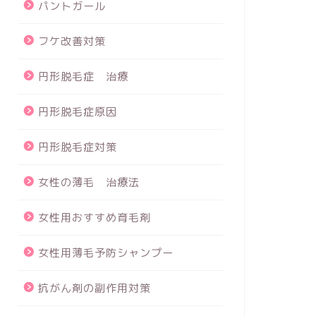
パントガール
フケ改善対策
円形脱毛症 治療
円形脱毛症原因
円形脱毛症対策
女性の薄毛 治療法
女性用おすすめ育毛剤
女性用薄毛予防シャンプー
抗がん剤の副作用対策