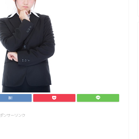
ポンサーリンク