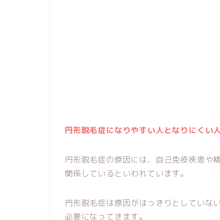
円形脱毛症になりやすい人となりにくい
円形脱毛症の原因には、自己免疫疾患や
関係しているといわれています。
円形脱毛症は原因がはっきりとしていな
必要になってきます。