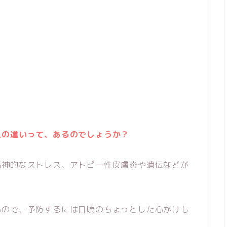
人の違いって、あるのでしょうか？
精神的なストレス、アトピー性皮膚炎や遺伝などが
いので、予防するには日頃のちょっとした心がけも