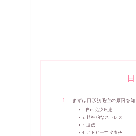
目
まずは円形脱毛症の原因を知
1 自己免疫疾患
2 精神的なストレス
3 遺伝
4 アトピー性皮膚炎