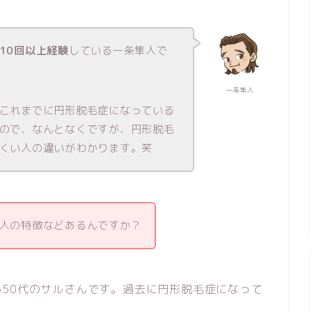
10回以上経験
している一条隼人で
一条隼人
これまでに円形脱毛症になっている
ので、なんとなくですが、円形脱毛
くい人の違いがわかります。笑
人の特徴などあるんですか？
50代のサルさんです。過去に円形脱毛症になって