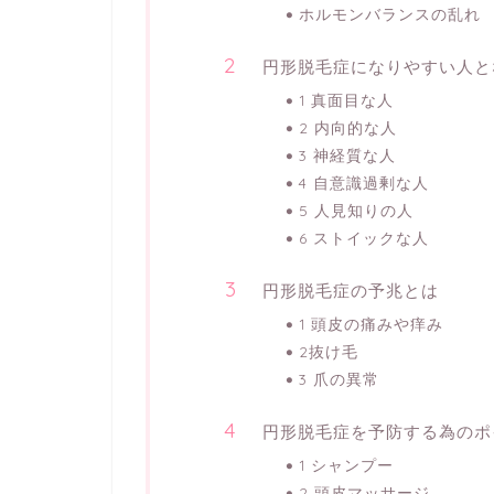
ホルモンバランスの乱れ
円形脱毛症になりやすい人と
1 真面目な人
2 内向的な人
3 神経質な人
4 自意識過剰な人
5 人見知りの人
6 ストイックな人
円形脱毛症の予兆とは
1 頭皮の痛みや痒み
2抜け毛
3 爪の異常
円形脱毛症を予防する為のポ
1 シャンプー
2 頭皮マッサージ