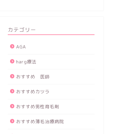
カテゴリー
AGA
harg療法
おすすめ 医師
おすすめカツラ
おすすめ男性育毛剤
おすすめ薄毛治療病院