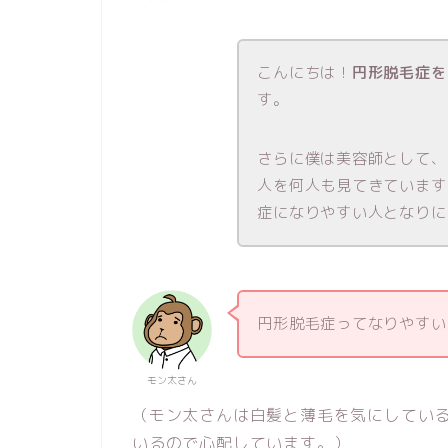
こんにちは！
円形脱毛症を
す。
さらに僕は美容師として、
人を何人も見てきています
症になりやすい人となりに
円形脱毛症ってなりやすい
モン太さん
（モン太さんは白髪と薄毛を気にしている
いるので心配しています。）