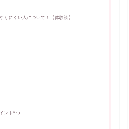
なりにくい人について！【体験談】
イント5つ